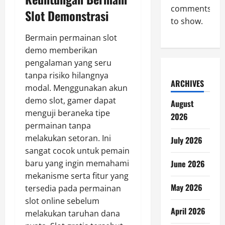
comments
Slot Demonstrasi
to show.
Bermain permainan slot
demo memberikan
pengalaman yang seru
tanpa risiko hilangnya
ARCHIVES
modal. Menggunakan akun
demo slot, gamer dapat
August
menguji beraneka tipe
2026
permainan tanpa
melakukan setoran. Ini
July 2026
sangat cocok untuk pemain
baru yang ingin memahami
June 2026
mekanisme serta fitur yang
May 2026
tersedia pada permainan
slot online sebelum
April 2026
melakukan taruhan dana