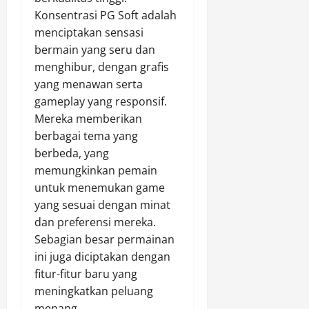
Konsentrasi PG Soft adalah
menciptakan sensasi
bermain yang seru dan
menghibur, dengan grafis
yang menawan serta
gameplay yang responsif.
Mereka memberikan
berbagai tema yang
berbeda, yang
memungkinkan pemain
untuk menemukan game
yang sesuai dengan minat
dan preferensi mereka.
Sebagian besar permainan
ini juga diciptakan dengan
fitur-fitur baru yang
meningkatkan peluang
menang.