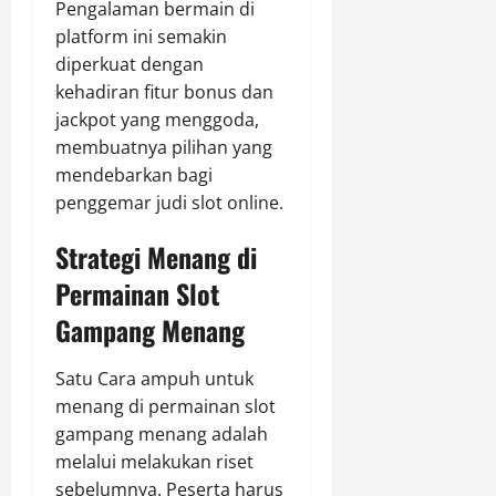
Pengalaman bermain di
platform ini semakin
diperkuat dengan
kehadiran fitur bonus dan
jackpot yang menggoda,
membuatnya pilihan yang
mendebarkan bagi
penggemar judi slot online.
Strategi Menang di
Permainan Slot
Gampang Menang
Satu Cara ampuh untuk
menang di permainan slot
gampang menang adalah
melalui melakukan riset
sebelumnya. Peserta harus