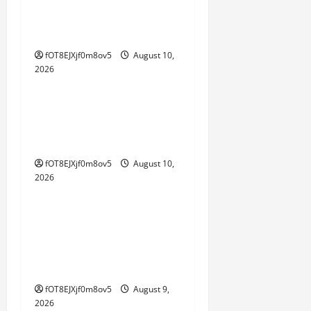
g
Bagaimana Dewi Mengganti
Hidup Saya: Pengalaman
a
Pribadi
t
fOT8EJXjf0m8ov5
August 10,
2026
GAME ONLINE
i
Toto Macau 5D: Apa Kata
o
Data tentang Hasil Live
Draw?
n
fOT8EJXjf0m8ov5
August 10,
2026
GAME ONLINE
Togel Hong Kong: Mengapa
Data Togel HK Sangat
Penting untuk Peserta
Togel?
fOT8EJXjf0m8ov5
August 9,
2026