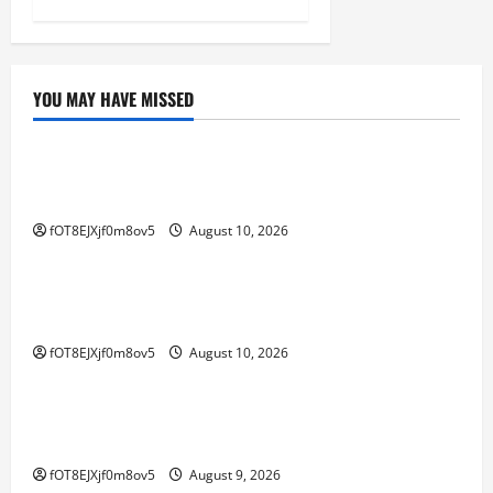
YOU MAY HAVE MISSED
GAME ONLINE
Bagaimana Dewi Mengganti Hidup Saya: Pengalaman
Pribadi
fOT8EJXjf0m8ov5
August 10, 2026
GAME ONLINE
Toto Macau 5D: Apa Kata Data tentang Hasil Live
Draw?
fOT8EJXjf0m8ov5
August 10, 2026
GAME ONLINE
Togel Hong Kong: Mengapa Data Togel HK Sangat
Penting untuk Peserta Togel?
fOT8EJXjf0m8ov5
August 9, 2026
GAME ONLINE