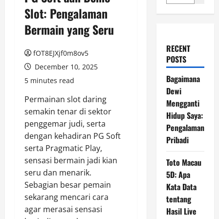
Slot: Pengalaman
Bermain yang Seru
RECENT
fOT8EJXjf0m8ov5
POSTS
December 10, 2025
Bagaimana
5 minutes read
Dewi
Permainan slot daring
Mengganti
semakin tenar di sektor
Hidup Saya:
penggemar judi, serta
Pengalaman
dengan kehadiran PG Soft
Pribadi
serta Pragmatic Play,
sensasi bermain jadi kian
Toto Macau
seru dan menarik.
5D: Apa
Sebagian besar pemain
Kata Data
sekarang mencari cara
tentang
agar merasai sensasi
Hasil Live