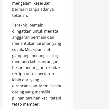
mengalami keseruan
bermain tanpa adanya
tekanan.
Terakhir, pemain
diingatkan untuk menata
anggaran bermain dan
menentukan taruhan yang
cocok. Meskipun slot
gampang menang sering
memberi keberuntungan
besar, penting untuk tidak
tertipu untuk bertaruh
lebih dari yang
direncanakan. Memilih slot
daring yang memiliki
pilihan taruhan kecil tetapi
tetap memberi