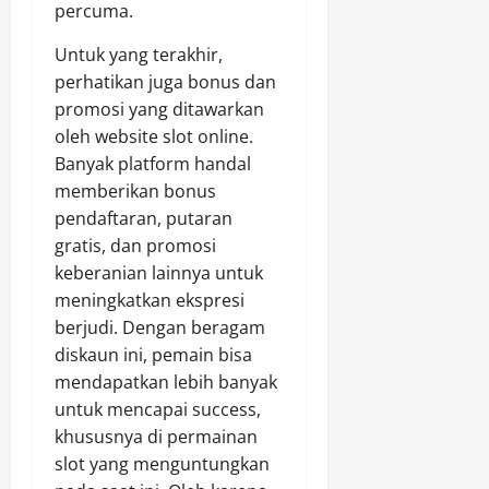
percuma.
Untuk yang terakhir,
perhatikan juga bonus dan
promosi yang ditawarkan
oleh website slot online.
Banyak platform handal
memberikan bonus
pendaftaran, putaran
gratis, dan promosi
keberanian lainnya untuk
meningkatkan ekspresi
berjudi. Dengan beragam
diskaun ini, pemain bisa
mendapatkan lebih banyak
untuk mencapai success,
khususnya di permainan
slot yang menguntungkan