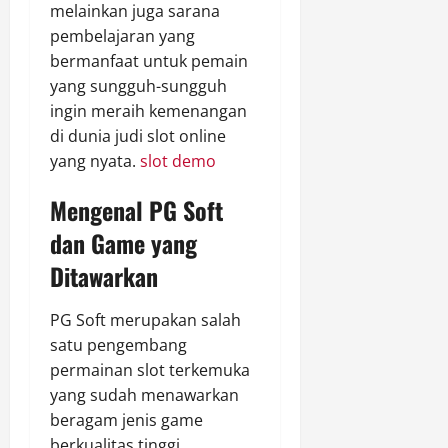
melainkan juga sarana
pembelajaran yang
bermanfaat untuk pemain
yang sungguh-sungguh
ingin meraih kemenangan
di dunia judi slot online
yang nyata.
slot demo
Mengenal PG Soft
dan Game yang
Ditawarkan
PG Soft merupakan salah
satu pengembang
permainan slot terkemuka
yang sudah menawarkan
beragam jenis game
berkualitas tinggi.