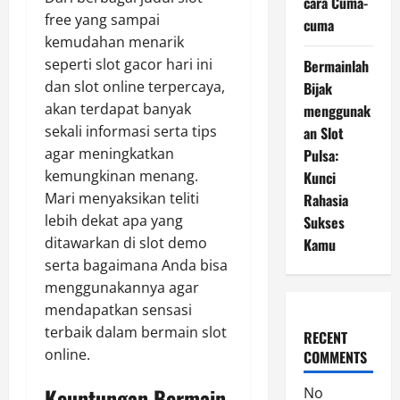
cara Cuma-
free yang sampai
cuma
kemudahan menarik
seperti slot gacor hari ini
Bermainlah
dan slot online terpercaya,
Bijak
akan terdapat banyak
menggunak
sekali informasi serta tips
an Slot
agar meningkatkan
Pulsa:
kemungkinan menang.
Kunci
Mari menyaksikan teliti
Rahasia
lebih dekat apa yang
Sukses
ditawarkan di slot demo
Kamu
serta bagaimana Anda bisa
menggunakannya agar
mendapatkan sensasi
terbaik dalam bermain slot
RECENT
online.
COMMENTS
Keuntungan Bermain
No