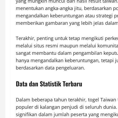
yang mungkin muncul dari hasil result taiwa
menentukan angka-angka jitu, berdasarkan pola
mengandalkan keberuntungan atau strategi pr
memberikan gambaran yang lebih jelas dalam 
Terakhir, penting untuk tetap mengikuti perk
melalui situs resmi maupun melalui komunitas
sangat membantu dalam pengambilan keputus
hanya mengandalkan keberuntungan, tetapi ju
berdasarkan data pengeluaran.
Data dan Statistik Terbaru
Dalam beberapa tahun terakhir, togel Taiwan
populer di kalangan penjudi di seluruh duni
signifikan dalam jumlah peserta yang mengikut