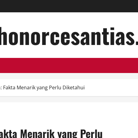
honorcesantia
: Fakta Menarik yang Perlu Diketahui
Fakta Menarik yang Perlu