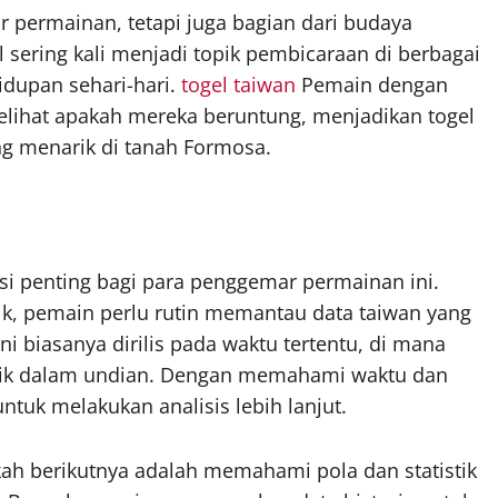
ar permainan, tetapi juga bagian dari budaya
 sering kali menjadi topik pembicaraan di berbagai
idupan sehari-hari.
togel taiwan
Pemain dengan
lihat apakah mereka beruntung, menjadikan togel
ng menarik di tanah Formosa.
i penting bagi para penggemar permainan ini.
, pemain perlu rutin memantau data taiwan yang
ini biasanya dirilis pada waktu tertentu, di mana
arik dalam undian. Dengan memahami waktu dan
uk melakukan analisis lebih lanjut.
ah berikutnya adalah memahami pola dan statistik