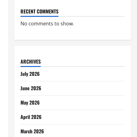
RECENT COMMENTS
No comments to show.
ARCHIVES
July 2026
June 2026
May 2026
April 2026
March 2026