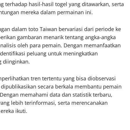
terhadap hasil-hasil togel yang ditawarkan, serta
ntungan mereka dalam permainan ini.
gan dalam toto Taiwan bervariasi dari periode ke
mberikan gambaran menarik tentang angka-angka
ianalisis oleh para pemain. Dengan memanfaatkan
dentifikasi peluang untuk meningkatkan
 diinginkan.
perlihatkan tren tertentu yang bisa diobservasi
g dipublikasikan secara berkala membantu pemain
 Dengan memahami data dan statistik terbaru,
ng lebih terinformasi, serta merencanakan
reka ikuti.