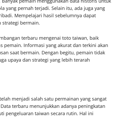
n. Banyak pemain menggunakan data historis untuk
 yang pernah terjadi. Selain itu, ada juga yang
ibadi. Mempelajari hasil sebelumnya dapat
strategi bermain.
embangan terbaru mengenai toto taiwan, baik
 pemain. Informasi yang akurat dan terkini akan
an saat bermain. Dengan begitu, pemain tidak
ga upaya dan strategi yang lebih terarah
 telah menjadi salah satu permainan yang sangat
a. Data terbaru menunjukkan adanya peningkatan
i pengeluaran taiwan secara rutin. Hal ini