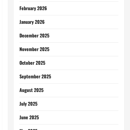
February 2026
January 2026
December 2025
November 2025
October 2025
September 2025
August 2025
July 2025
June 2025