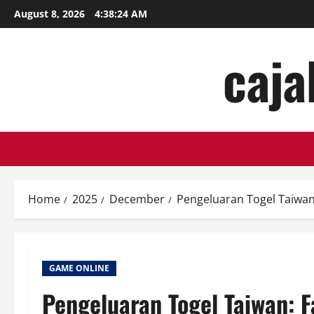
Skip
August 8, 2026
4:38:24 AM
to
content
caja
Home
2025
December
Pengeluaran Togel Taiwan
GAME ONLINE
Pengeluaran Togel Taiwan: 