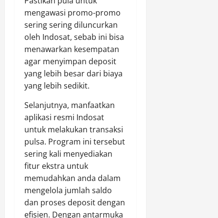
Pastikan pula untuk
mengawasi promo-promo
sering sering diluncurkan
oleh Indosat, sebab ini bisa
menawarkan kesempatan
agar menyimpan deposit
yang lebih besar dari biaya
yang lebih sedikit.
Selanjutnya, manfaatkan
aplikasi resmi Indosat
untuk melakukan transaksi
pulsa. Program ini tersebut
sering kali menyediakan
fitur ekstra untuk
memudahkan anda dalam
mengelola jumlah saldo
dan proses deposit dengan
efisien. Dengan antarmuka