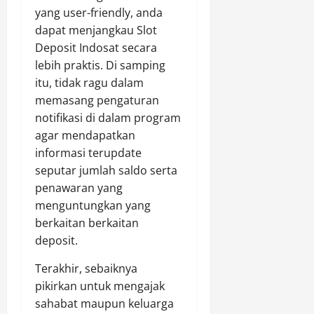
yang user-friendly, anda
dapat menjangkau Slot
Deposit Indosat secara
lebih praktis. Di samping
itu, tidak ragu dalam
memasang pengaturan
notifikasi di dalam program
agar mendapatkan
informasi terupdate
seputar jumlah saldo serta
penawaran yang
menguntungkan yang
berkaitan berkaitan
deposit.
Terakhir, sebaiknya
pikirkan untuk mengajak
sahabat maupun keluarga