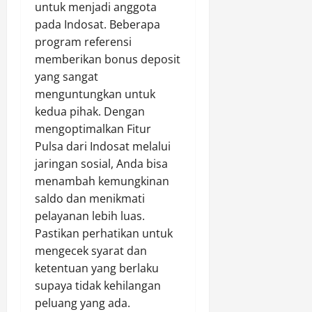
untuk menjadi anggota
pada Indosat. Beberapa
program referensi
memberikan bonus deposit
yang sangat
menguntungkan untuk
kedua pihak. Dengan
mengoptimalkan Fitur
Pulsa dari Indosat melalui
jaringan sosial, Anda bisa
menambah kemungkinan
saldo dan menikmati
pelayanan lebih luas.
Pastikan perhatikan untuk
mengecek syarat dan
ketentuan yang berlaku
supaya tidak kehilangan
peluang yang ada.