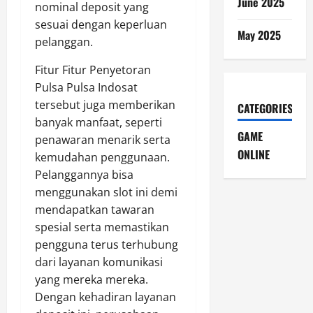
June 2025
nominal deposit yang
sesuai dengan keperluan
May 2025
pelanggan.
Fitur Fitur Penyetoran
Pulsa Pulsa Indosat
tersebut juga memberikan
CATEGORIES
banyak manfaat, seperti
GAME
penawaran menarik serta
ONLINE
kemudahan penggunaan.
Pelanggannya bisa
menggunakan slot ini demi
mendapatkan tawaran
spesial serta memastikan
pengguna terus terhubung
dari layanan komunikasi
yang mereka mereka.
Dengan kehadiran layanan