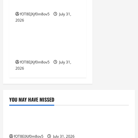
Pendatang Baru
o
fOT8EJXjf0m8ov5
July 31,
n
2026
GAME ONLINE
Menjelajahi Dunia
Bupatitogel: Panduan
Lengkap
fOT8EJXjf0m8ov5
July 31,
2026
YOU MAY HAVE MISSED
GAME ONLINE
Togel Online: Menelusuri Warga-88 untuk Togel
Singapura
fOT8EJXjf0m8ov5
July 31, 2026
GAME ONLINE