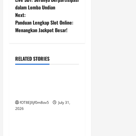
o
dalam Lomba Undian
Next:
s
Panduan Lengkap Slot Online:
t
Menangkan Jackpot Besar!
n
a
RELATED STORIES
GAME ONLINE
v
Togel Online: Menelusuri
i
Warga-88 untuk Togel
g
Singapura
fOT8EJXjf0m8ov5
July 31,
a
2026
GAME ONLINE
t
Panduan Menyeluruh
i
Bertaruh Dewi 4D untuk