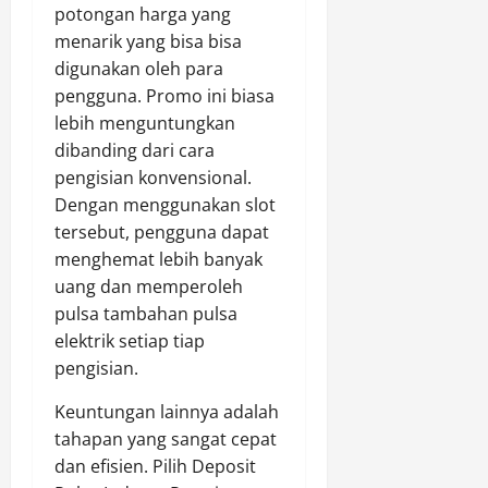
potongan harga yang
menarik yang bisa bisa
digunakan oleh para
pengguna. Promo ini biasa
lebih menguntungkan
dibanding dari cara
pengisian konvensional.
Dengan menggunakan slot
tersebut, pengguna dapat
menghemat lebih banyak
uang dan memperoleh
pulsa tambahan pulsa
elektrik setiap tiap
pengisian.
Keuntungan lainnya adalah
tahapan yang sangat cepat
dan efisien. Pilih Deposit