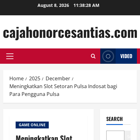
Skip
August 8, 2026
11:38:29 AM
to
content
cajahonorcesantias.com
VIDEO
Primary
Menu
Home
2025
December
Meningkatkan Slot Setoran Pulsa Indosat bagi
Para Pengguna Pulsa
SEARCH
GAME ONLINE
Meningkatkan Slot
Search