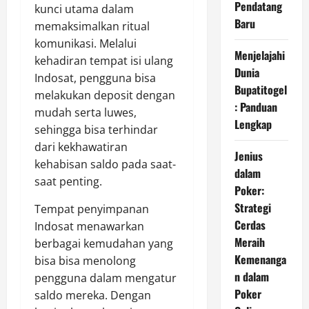
Pendatang
kunci utama dalam
Baru
memaksimalkan ritual
komunikasi. Melalui
Menjelajahi
kehadiran tempat isi ulang
Dunia
Indosat, pengguna bisa
Bupatitogel
melakukan deposit dengan
: Panduan
mudah serta luwes,
Lengkap
sehingga bisa terhindar
dari kekhawatiran
Jenius
kehabisan saldo pada saat-
dalam
saat penting.
Poker:
Strategi
Tempat penyimpanan
Cerdas
Indosat menawarkan
Meraih
berbagai kemudahan yang
Kemenanga
bisa bisa menolong
n dalam
pengguna dalam mengatur
Poker
saldo mereka. Dengan