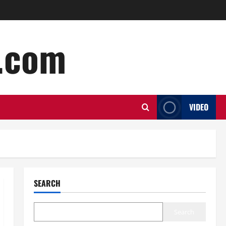
s.com
VIDEO
SEARCH
Search