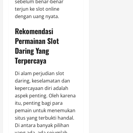
sebelum benar-benar
terjun ke slot online
dengan uang nyata.
Rekomendasi
Permainan Slot
Daring Yang
Terpercaya
Di alam perjudian slot
daring, keselamatan dan
kepercayaan diri adalah
aspek penting. Oleh karena
itu, penting bagi para
pemain untuk menemukan
situs yang terbukti handal.
Di antara banyak pilihan
yang ada, ada sejumlah