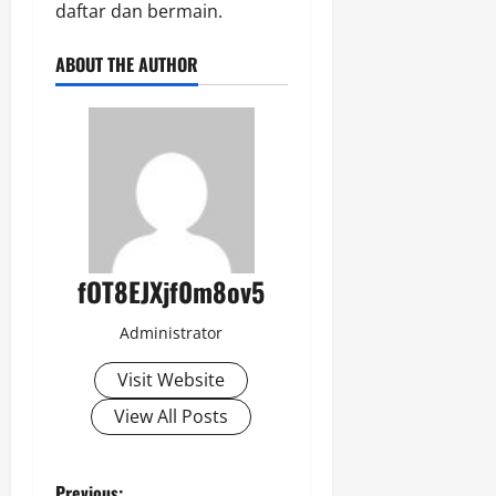
daftar dan bermain.
ABOUT THE AUTHOR
fOT8EJXjf0m8ov5
Administrator
Visit Website
View All Posts
Previous: