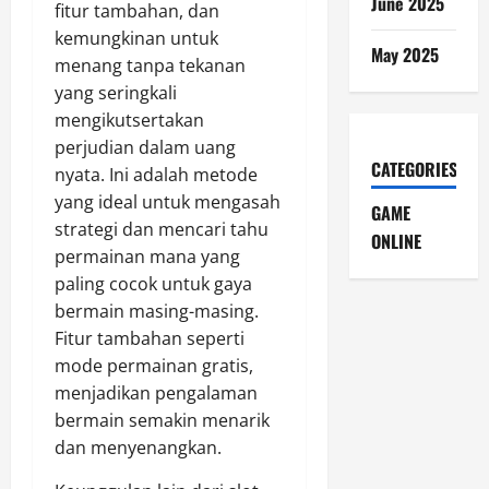
June 2025
fitur tambahan, dan
kemungkinan untuk
May 2025
menang tanpa tekanan
yang seringkali
mengikutsertakan
perjudian dalam uang
CATEGORIES
nyata. Ini adalah metode
yang ideal untuk mengasah
GAME
strategi dan mencari tahu
ONLINE
permainan mana yang
paling cocok untuk gaya
bermain masing-masing.
Fitur tambahan seperti
mode permainan gratis,
menjadikan pengalaman
bermain semakin menarik
dan menyenangkan.