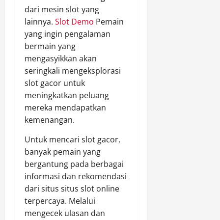
dari mesin slot yang
lainnya.
Slot Demo
Pemain
yang ingin pengalaman
bermain yang
mengasyikkan akan
seringkali mengeksplorasi
slot gacor untuk
meningkatkan peluang
mereka mendapatkan
kemenangan.
Untuk mencari slot gacor,
banyak pemain yang
bergantung pada berbagai
informasi dan rekomendasi
dari situs situs slot online
terpercaya. Melalui
mengecek ulasan dan