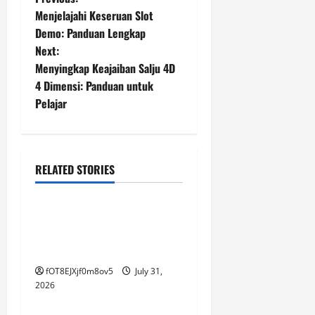
P
Menjelajahi Keseruan Slot
o
Demo: Panduan Lengkap
Next:
s
Menyingkap Keajaiban Salju 4D
t
4 Dimensi: Panduan untuk
Pelajar
n
a
RELATED STORIES
v
GAME ONLINE
i
Togel Online: Menelusuri
g
Warga-88 untuk Togel
Singapura
a
fOT8EJXjf0m8ov5
July 31,
2026
GAME ONLINE
t