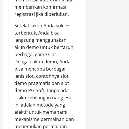
memberikan konfirmasi
registrasi jika diperlukan.
Setelah akun Anda sukses
terbentuk, Anda bisa
langsung menggunakan
akun demo untuk bertaruh
berbagai game slot.
Dengan akun demo, Anda
bisa mencoba berbagai
jenis slot, contohnya slot
demo pragmatis dan slot
demo PG Soft, tanpa ada
risiko kehilangan uang. Hal
ini adalah metode yang
efektif untuk memahami
mekanisme permainan dan
menemukan permainan