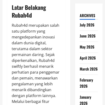
Latar Belakang
Rubah4d
ARCHIVES
July 2026
Rubah4d merupakan salah
satu platform yang
June 2026
mengedepankan inovasi
dalam dunia digital,
May 2026
terutama dalam sektor
permainan daring. Sejak
April 2026
diperkenalkan, Rubah4d
swiftly berhasil menarik
March 2026
perhatian para penggemar
dan pemain, menawarkan
February
pengalaman yang lebih
2026
menarik dibandingkan
dengan platform lainnya.
January
Melalui berbagai fitur
2026