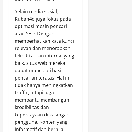
Selain media sosial,
Rubah4d juga fokus pada
optimasi mesin pencari
atau SEO. Dengan
memperhatikan kata kunci
relevan dan menerapkan
teknik tautan internal yang
baik, situs web mereka
dapat muncul di hasil
pencarian teratas. Hal ini
tidak hanya meningkatkan
traffic, tetapi juga
membantu membangun
kredibilitas dan
kepercayaan di kalangan
pengguna. Konten yang
informatif dan bernilai