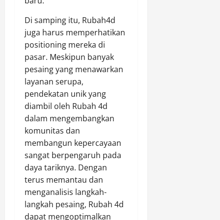
baru.
Di samping itu, Rubah4d
juga harus memperhatikan
positioning mereka di
pasar. Meskipun banyak
pesaing yang menawarkan
layanan serupa,
pendekatan unik yang
diambil oleh Rubah 4d
dalam mengembangkan
komunitas dan
membangun kepercayaan
sangat berpengaruh pada
daya tariknya. Dengan
terus memantau dan
menganalisis langkah-
langkah pesaing, Rubah 4d
dapat mengoptimalkan