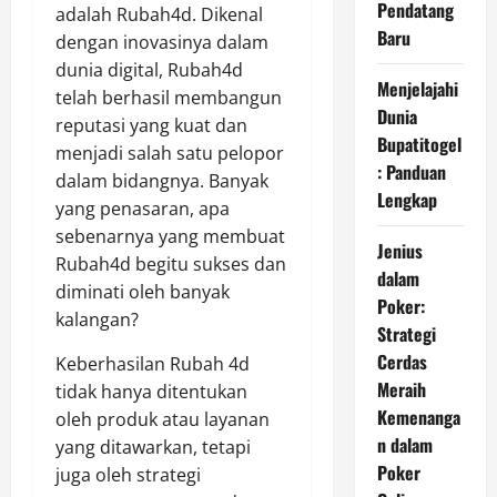
Pendatang
adalah Rubah4d. Dikenal
Baru
dengan inovasinya dalam
dunia digital, Rubah4d
Menjelajahi
telah berhasil membangun
Dunia
reputasi yang kuat dan
Bupatitogel
menjadi salah satu pelopor
: Panduan
dalam bidangnya. Banyak
Lengkap
yang penasaran, apa
sebenarnya yang membuat
Jenius
Rubah4d begitu sukses dan
dalam
diminati oleh banyak
Poker:
kalangan?
Strategi
Cerdas
Keberhasilan Rubah 4d
Meraih
tidak hanya ditentukan
Kemenanga
oleh produk atau layanan
n dalam
yang ditawarkan, tetapi
Poker
juga oleh strategi