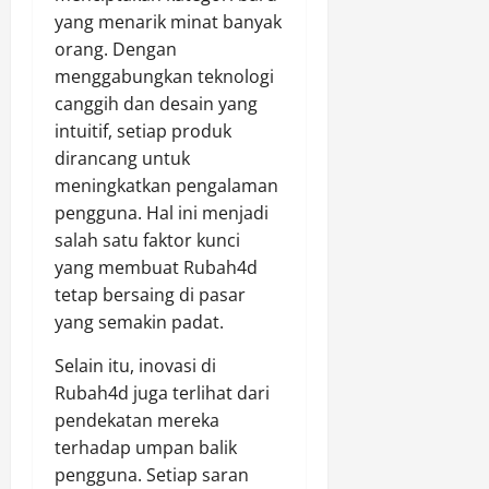
yang menarik minat banyak
orang. Dengan
menggabungkan teknologi
canggih dan desain yang
intuitif, setiap produk
dirancang untuk
meningkatkan pengalaman
pengguna. Hal ini menjadi
salah satu faktor kunci
yang membuat Rubah4d
tetap bersaing di pasar
yang semakin padat.
Selain itu, inovasi di
Rubah4d juga terlihat dari
pendekatan mereka
terhadap umpan balik
pengguna. Setiap saran