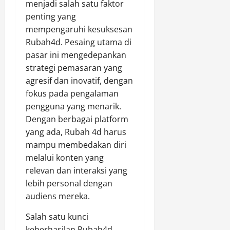
menjadi salah satu faktor
penting yang
mempengaruhi kesuksesan
Rubah4d. Pesaing utama di
pasar ini mengedepankan
strategi pemasaran yang
agresif dan inovatif, dengan
fokus pada pengalaman
pengguna yang menarik.
Dengan berbagai platform
yang ada, Rubah 4d harus
mampu membedakan diri
melalui konten yang
relevan dan interaksi yang
lebih personal dengan
audiens mereka.
Salah satu kunci
keberhasilan Rubah4d