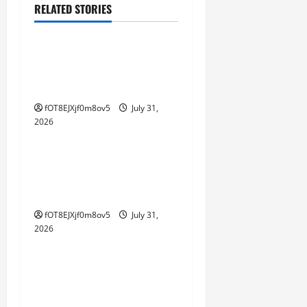
a
RELATED STORIES
GAME ONLINE
v
Togel Online: Menelusuri
i
Warga-88 untuk Togel
g
Singapura
fOT8EJXjf0m8ov5
July 31,
a
2026
GAME ONLINE
t
Panduan Menyeluruh
i
Bertaruh Dewi 4D untuk
Pendatang Baru
o
fOT8EJXjf0m8ov5
July 31,
n
2026
GAME ONLINE
Menjelajahi Dunia
Bupatitogel: Panduan
Lengkap