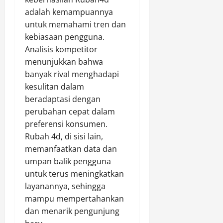
adalah kemampuannya
untuk memahami tren dan
kebiasaan pengguna.
Analisis kompetitor
menunjukkan bahwa
banyak rival menghadapi
kesulitan dalam
beradaptasi dengan
perubahan cepat dalam
preferensi konsumen.
Rubah 4d, di sisi lain,
memanfaatkan data dan
umpan balik pengguna
untuk terus meningkatkan
layanannya, sehingga
mampu mempertahankan
dan menarik pengunjung