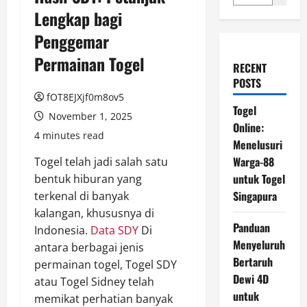
Lengkap bagi
Penggemar
Permainan Togel
RECENT
POSTS
fOT8EJXjf0m8ov5
Togel
November 1, 2025
Online:
4 minutes read
Menelusuri
Warga-88
Togel telah jadi salah satu
untuk Togel
bentuk hiburan yang
Singapura
terkenal di banyak
kalangan, khususnya di
Panduan
Indonesia.
Data SDY
Di
Menyeluruh
antara berbagai jenis
Bertaruh
permainan togel, Togel SDY
Dewi 4D
atau Togel Sidney telah
untuk
memikat perhatian banyak