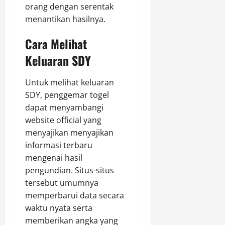
orang dengan serentak
menantikan hasilnya.
Cara Melihat
Keluaran SDY
Untuk melihat keluaran
SDY, penggemar togel
dapat menyambangi
website official yang
menyajikan menyajikan
informasi terbaru
mengenai hasil
pengundian. Situs-situs
tersebut umumnya
memperbarui data secara
waktu nyata serta
memberikan angka yang