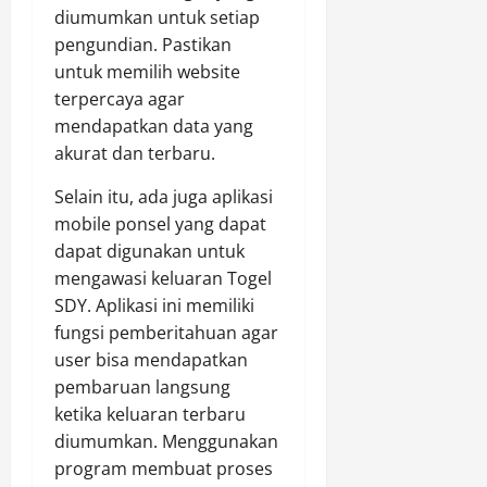
diumumkan untuk setiap
pengundian. Pastikan
untuk memilih website
terpercaya agar
mendapatkan data yang
akurat dan terbaru.
Selain itu, ada juga aplikasi
mobile ponsel yang dapat
dapat digunakan untuk
mengawasi keluaran Togel
SDY. Aplikasi ini memiliki
fungsi pemberitahuan agar
user bisa mendapatkan
pembaruan langsung
ketika keluaran terbaru
diumumkan. Menggunakan
program membuat proses