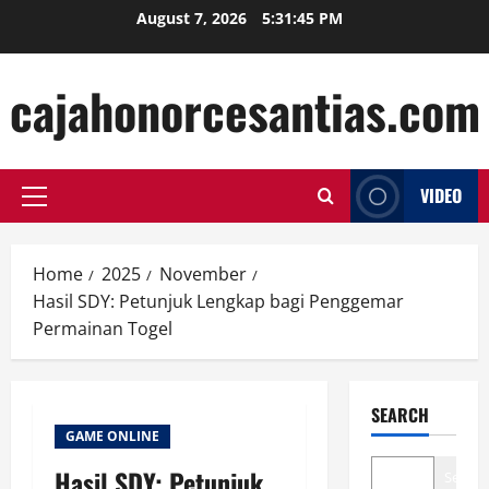
Skip
August 7, 2026
5:31:46 PM
to
content
cajahonorcesantias.com
VIDEO
Primary
Menu
Home
2025
November
Hasil SDY: Petunjuk Lengkap bagi Penggemar
Permainan Togel
SEARCH
GAME ONLINE
Hasil SDY: Petunjuk
Search