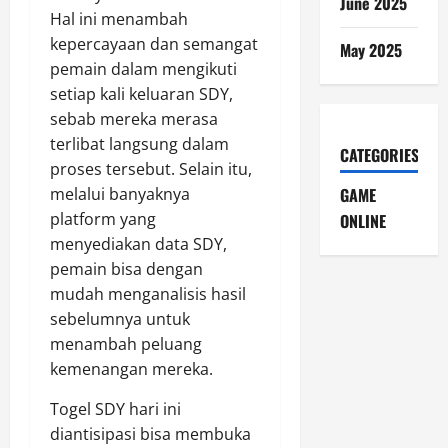
June 2025
Hal ini menambah
kepercayaan dan semangat
May 2025
pemain dalam mengikuti
setiap kali keluaran SDY,
sebab mereka merasa
terlibat langsung dalam
CATEGORIES
proses tersebut. Selain itu,
melalui banyaknya
GAME
platform yang
ONLINE
menyediakan data SDY,
pemain bisa dengan
mudah menganalisis hasil
sebelumnya untuk
menambah peluang
kemenangan mereka.
Togel SDY hari ini
diantisipasi bisa membuka