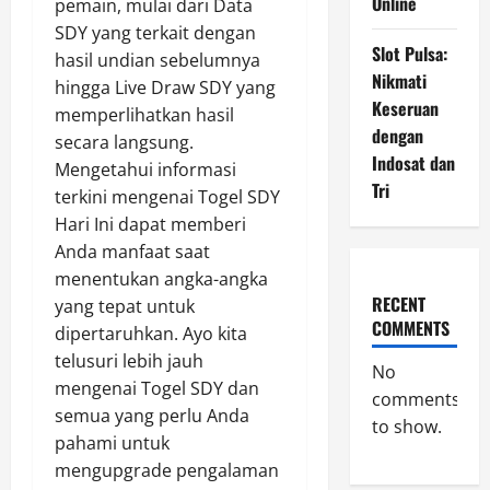
Online
pemain, mulai dari Data
SDY yang terkait dengan
Slot Pulsa:
hasil undian sebelumnya
Nikmati
hingga Live Draw SDY yang
Keseruan
memperlihatkan hasil
dengan
secara langsung.
Indosat dan
Mengetahui informasi
Tri
terkini mengenai Togel SDY
Hari Ini dapat memberi
Anda manfaat saat
menentukan angka-angka
RECENT
yang tepat untuk
COMMENTS
dipertaruhkan. Ayo kita
telusuri lebih jauh
No
mengenai Togel SDY dan
comments
semua yang perlu Anda
to show.
pahami untuk
mengupgrade pengalaman