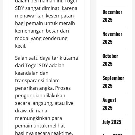
dalam permainan ini. Togel
SDY sangat diminati karena
December
menawarkan kesempatan
2025
bagi pemain untuk meraih
kemenangan besar dari
November
modal yang cenderung
2025
kecil.
October
Salah satu daya tarik utama
2025
dari Togel SDY adalah
keandalan dan
September
transparansi dalam
2025
penarikan angka. Proses
pengundian dilakukan
August
secara langsung, atau live
2025
draw, di mana
memungkinkan para
July 2025
pemain untuk melihat
hasilnya secara real-time.