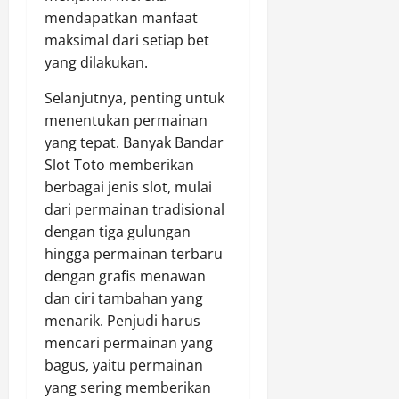
mendapatkan manfaat
maksimal dari setiap bet
yang dilakukan.
Selanjutnya, penting untuk
menentukan permainan
yang tepat. Banyak Bandar
Slot Toto memberikan
berbagai jenis slot, mulai
dari permainan tradisional
dengan tiga gulungan
hingga permainan terbaru
dengan grafis menawan
dan ciri tambahan yang
menarik. Penjudi harus
mencari permainan yang
bagus, yaitu permainan
yang sering memberikan