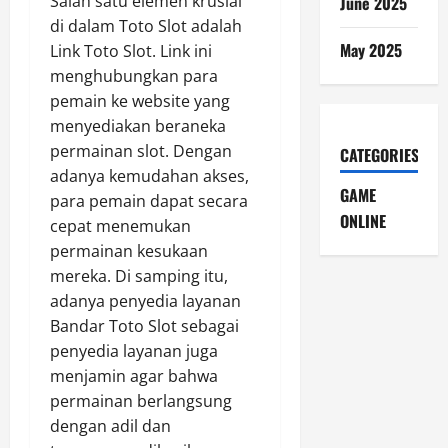
Salah satu elemen krusial
June 2025
di dalam Toto Slot adalah
May 2025
Link Toto Slot. Link ini
menghubungkan para
pemain ke website yang
menyediakan beraneka
permainan slot. Dengan
CATEGORIES
adanya kemudahan akses,
GAME
para pemain dapat secara
ONLINE
cepat menemukan
permainan kesukaan
mereka. Di samping itu,
adanya penyedia layanan
Bandar Toto Slot sebagai
penyedia layanan juga
menjamin agar bahwa
permainan berlangsung
dengan adil dan