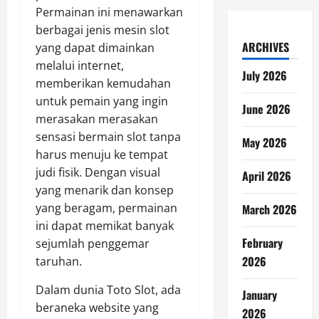
Permainan ini menawarkan
berbagai jenis mesin slot
ARCHIVES
yang dapat dimainkan
melalui internet,
July 2026
memberikan kemudahan
untuk pemain yang ingin
June 2026
merasakan merasakan
sensasi bermain slot tanpa
May 2026
harus menuju ke tempat
judi fisik. Dengan visual
April 2026
yang menarik dan konsep
yang beragam, permainan
March 2026
ini dapat memikat banyak
February
sejumlah penggemar
2026
taruhan.
Dalam dunia Toto Slot, ada
January
beraneka website yang
2026