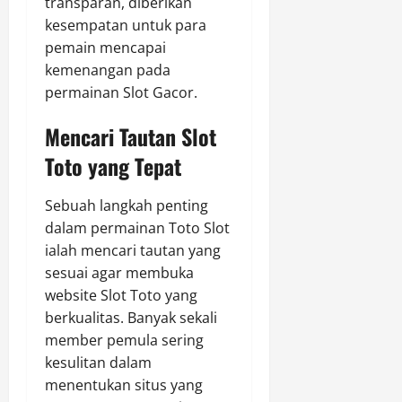
transparan, diberikan
kesempatan untuk para
pemain mencapai
kemenangan pada
permainan Slot Gacor.
Mencari Tautan Slot
Toto yang Tepat
Sebuah langkah penting
dalam permainan Toto Slot
ialah mencari tautan yang
sesuai agar membuka
website Slot Toto yang
berkualitas. Banyak sekali
member pemula sering
kesulitan dalam
menentukan situs yang