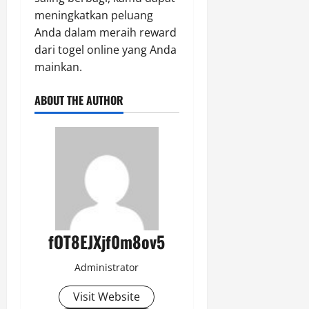
meningkatkan peluang
Anda dalam meraih reward
dari togel online yang Anda
mainkan.
ABOUT THE AUTHOR
fOT8EJXjf0m8ov5
Administrator
Visit Website