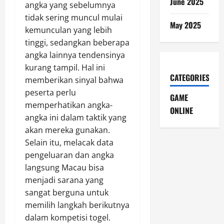
June 2025
angka yang sebelumnya
tidak sering muncul mulai
May 2025
kemunculan yang lebih
tinggi, sedangkan beberapa
angka lainnya tendensinya
kurang tampil. Hal ini
CATEGORIES
memberikan sinyal bahwa
peserta perlu
GAME
memperhatikan angka-
ONLINE
angka ini dalam taktik yang
akan mereka gunakan.
Selain itu, melacak data
pengeluaran dan angka
langsung Macau bisa
menjadi sarana yang
sangat berguna untuk
memilih langkah berikutnya
dalam kompetisi togel.