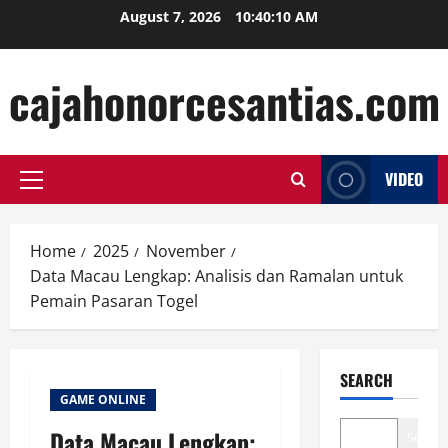
Skip
August 7, 2026
10:40:11 AM
to
content
cajahonorcesantias.com
VIDEO
Primary
Menu
Home
2025
November
Data Macau Lengkap: Analisis dan Ramalan untuk
Pemain Pasaran Togel
SEARCH
GAME ONLINE
Data Macau Lengkap:
Search