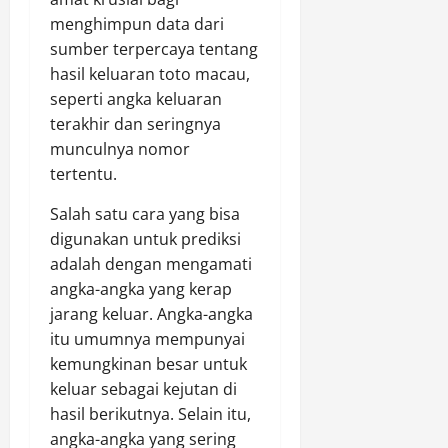
menghimpun data dari
sumber terpercaya tentang
hasil keluaran toto macau,
seperti angka keluaran
terakhir dan seringnya
munculnya nomor
tertentu.
Salah satu cara yang bisa
digunakan untuk prediksi
adalah dengan mengamati
angka-angka yang kerap
jarang keluar. Angka-angka
itu umumnya mempunyai
kemungkinan besar untuk
keluar sebagai kejutan di
hasil berikutnya. Selain itu,
angka-angka yang sering