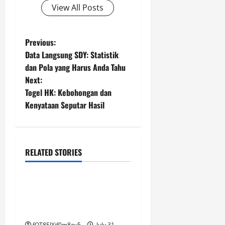
View All Posts
P
Previous:
Data Langsung SDY: Statistik
o
dan Pola yang Harus Anda Tahu
Next:
s
Togel HK: Kebohongan dan
t
Kenyataan Seputar Hasil
n
a
RELATED STORIES
GAME ONLINE
v
Togel Online: Menelusuri
i
Warga-88 untuk Togel
g
Singapura
fOT8EJXjf0m8ov5
July 31,