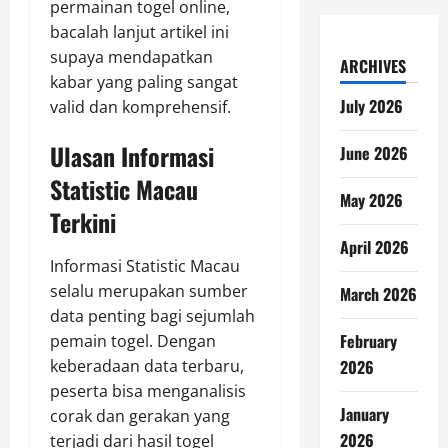
permainan togel online,
bacalah lanjut artikel ini
supaya mendapatkan
ARCHIVES
kabar yang paling sangat
July 2026
valid dan komprehensif.
Ulasan Informasi
June 2026
Statistic Macau
May 2026
Terkini
April 2026
Informasi Statistic Macau
selalu merupakan sumber
March 2026
data penting bagi sejumlah
February
pemain togel. Dengan
keberadaan data terbaru,
2026
peserta bisa menganalisis
January
corak dan gerakan yang
2026
terjadi dari hasil togel