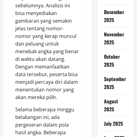
sebelumnya. Analisis ini
December
bisa menyediakan
2025
gambaran yang semakin
jelas tentang nomor-
November
nomor yang kerap muncul
2025
dan peluang untuk
menebak angka yang benar
October
di waktu akan datang.
2025
Dengan memanfaatkan
data tersebut, peserta bisa
September
menjadi percaya diri dalam
2025
menentukan nomor yang
akan mereka pilih.
August
2025
Selama beberapa minggu
belakangan ini, ada
July 2025
pergeseran dalam pola
hasil angka. Beberapa