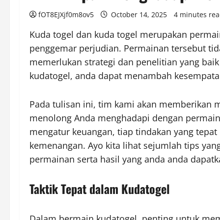
fOT8EJXjf0m8ov5
October 14, 2025
4 minutes re
Kuda togel dan kuda togel merupakan permai
penggemar perjudian. Permainan tersebut tid
memerlukan strategi dan penelitian yang baik 
kudatogel, anda dapat menambah kesempata
Pada tulisan ini, tim kami akan memberikan
menolong Anda menghadapi dengan permainan
mengatur keuangan, tiap tindakan yang tepa
kemenangan. Ayo kita lihat sejumlah tips ya
permainan serta hasil yang anda anda dapatk
Taktik Tepat dalam Kudatogel
Dalam bermain kudatogel, penting untuk mem