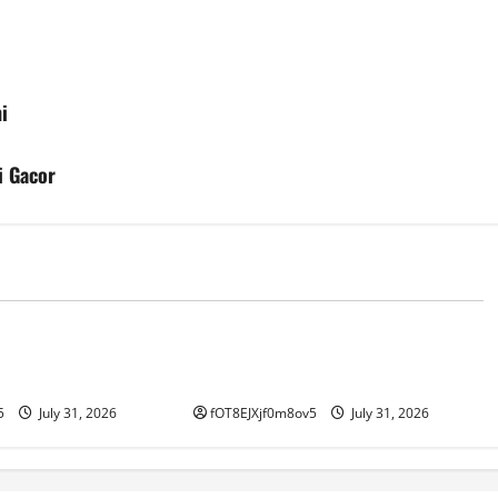
i
i Gacor
E
GAME ONLINE
luruh Bertaruh
Menjelajahi Dunia Bupatitogel:
 Pendatang Baru
Panduan Lengkap
5
July 31, 2026
fOT8EJXjf0m8ov5
July 31, 2026