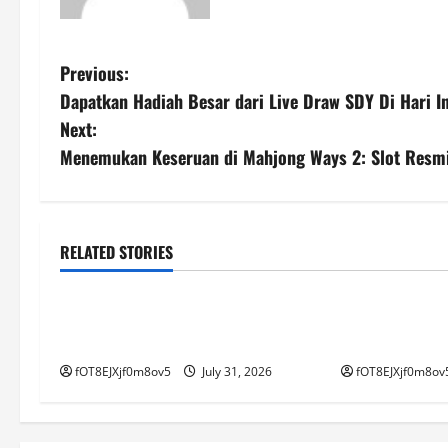
P
Previous:
Dapatkan Hadiah Besar dari Live Draw SDY Di Hari In
o
Next:
s
Menemukan Keseruan di Mahjong Ways 2: Slot Resm
t
n
RELATED STORIES
GAME ONLINE
GAME ONLIN
a
Togel Online: Menelusuri Warga-88
Panduan Menye
v
untuk Togel Singapura
Dewi 4D untuk
i
fOT8EJXjf0m8ov5
July 31, 2026
fOT8EJXjf0m8ov
g