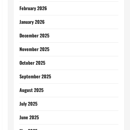
February 2026
January 2026
December 2025
November 2025
October 2025
September 2025
August 2025
July 2025
June 2025