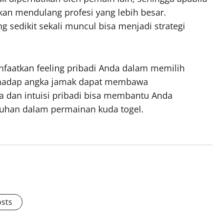
an mendulang profesi yang lebih besar.
sedikit sekali muncul bisa menjadi strategi
faatkan feeling pribadi Anda dalam memilih
terhadap angka jamak dapat membawa
a dan intuisi pribadi bisa membantu Anda
han dalam permainan kuda togel.
osts