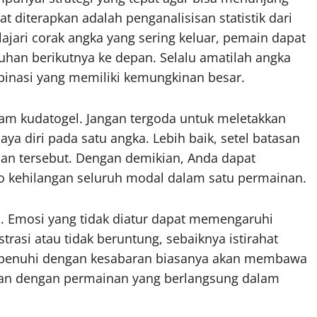
at diterapkan adalah penganalisisan statistik dari
ari corak angka yang sering keluar, pemain dapat
uhan berikutnya ke depan. Selalu amatilah angka
binasi yang memiliki kemungkinan besar.
lam kudatogel. Jangan tergoda untuk meletakkan
aya diri pada satu angka. Lebih baik, setel batasan
san tersebut. Dengan demikian, Anda dapat
o kehilangan seluruh modal dalam satu permainan.
n. Emosi yang tidak diatur dapat memengaruhi
trasi atau tidak beruntung, sebaiknya istirahat
ipenuhi dengan kesabaran biasanya akan membawa
kan dengan permainan yang berlangsung dalam