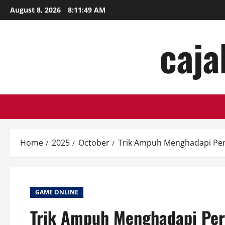
Skip
August 8, 2026
8:11:50 AM
to
content
caja
Home
2025
October
Trik Ampuh Menghadapi Per
GAME ONLINE
Trik Ampuh Menghadapi Per