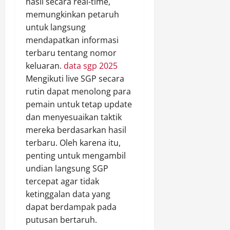
hasil secara real-time,
memungkinkan petaruh
untuk langsung
mendapatkan informasi
terbaru tentang nomor
keluaran.
data sgp 2025
Mengikuti live SGP secara
rutin dapat menolong para
pemain untuk tetap update
dan menyesuaikan taktik
mereka berdasarkan hasil
terbaru. Oleh karena itu,
penting untuk mengambil
undian langsung SGP
tercepat agar tidak
ketinggalan data yang
dapat berdampak pada
putusan bertaruh.