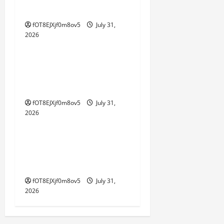
g
Singapura
a
fOT8EJXjf0m8ov5
July 31,
2026
GAME ONLINE
t
i
Panduan Menyeluruh
Bertaruh Dewi 4D untuk
o
Pendatang Baru
n
fOT8EJXjf0m8ov5
July 31,
2026
GAME ONLINE
Menjelajahi Dunia
Bupatitogel: Panduan
Lengkap
fOT8EJXjf0m8ov5
July 31,
2026