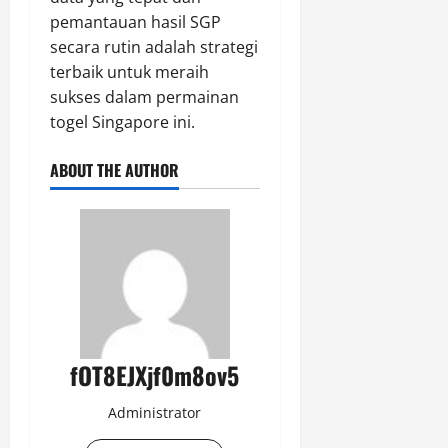
pemantauan hasil SGP
secara rutin adalah strategi
terbaik untuk meraih
sukses dalam permainan
togel Singapore ini.
ABOUT THE AUTHOR
fOT8EJXjf0m8ov5
Administrator