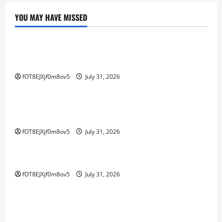
YOU MAY HAVE MISSED
GAME ONLINE
Togel Online: Menelusuri Warga-88 untuk Togel
Singapura
fOT8EJXjf0m8ov5
July 31, 2026
GAME ONLINE
Panduan Menyeluruh Bertaruh Dewi 4D untuk
Pendatang Baru
fOT8EJXjf0m8ov5
July 31, 2026
GAME ONLINE
Menjelajahi Dunia Bupatitogel: Panduan Lengkap
fOT8EJXjf0m8ov5
July 31, 2026
GAME ONLINE
Jenius dalam Poker: Strategi Cerdas Meraih
Kemenangan dalam Poker Online