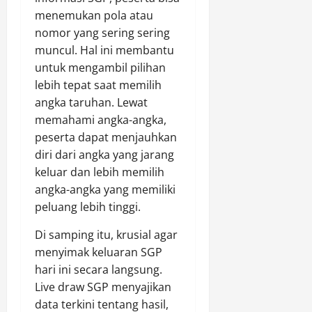
menemukan pola atau
nomor yang sering sering
muncul. Hal ini membantu
untuk mengambil pilihan
lebih tepat saat memilih
angka taruhan. Lewat
memahami angka-angka,
peserta dapat menjauhkan
diri dari angka yang jarang
keluar dan lebih memilih
angka-angka yang memiliki
peluang lebih tinggi.
Di samping itu, krusial agar
menyimak keluaran SGP
hari ini secara langsung.
Live draw SGP menyajikan
data terkini tentang hasil,