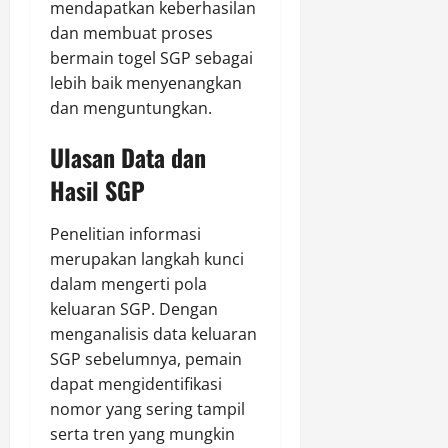
mendapatkan keberhasilan
dan membuat proses
bermain togel SGP sebagai
lebih baik menyenangkan
dan menguntungkan.
Ulasan Data dan
Hasil SGP
Penelitian informasi
merupakan langkah kunci
dalam mengerti pola
keluaran SGP. Dengan
menganalisis data keluaran
SGP sebelumnya, pemain
dapat mengidentifikasi
nomor yang sering tampil
serta tren yang mungkin