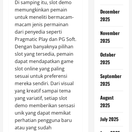
Di samping itu, slot demo
memungkinkan pemain
December
untuk meneliti bermacam-
2025
macam jenis permainan
dari penyedia seperti
November
Pragmatic Play dan PG Soft.
2025
Dengan banyaknya pilihan
slot yang tersedia, pemain
October
dapat mendapatkan game
2025
slot online yang paling
September
sesuai untuk preferensi
mereka sendiri. Dari visual
2025
yang kreatif sampai tema
August
yang variatif, setiap slot
2025
demo memberikan sensasi
unik yang dapat memikat
July 2025
perhatian pengguna baru
atau yang sudah