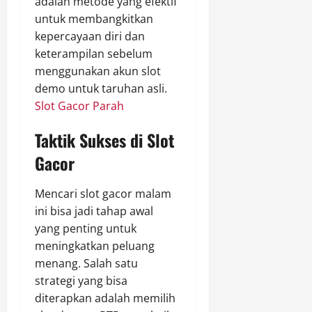
adalah metode yang efektif
untuk membangkitkan
kepercayaan diri dan
keterampilan sebelum
menggunakan akun slot
demo untuk taruhan asli.
Slot Gacor Parah
Taktik Sukses di Slot
Gacor
Mencari slot gacor malam
ini bisa jadi tahap awal
yang penting untuk
meningkatkan peluang
menang. Salah satu
strategi yang bisa
diterapkan adalah memilih