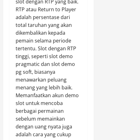
slot dengan RTP yang baik.
RTP atau Return to Player
adalah persentase dari
total taruhan yang akan
dikembalikan kepada
pemain selama periode
tertentu. Slot dengan RTP
tinggi, seperti slot demo
pragmatic dan slot demo
pg soft, biasanya
menawarkan peluang
menang yang lebih baik.
Memanfaatkan akun demo
slot untuk mencoba
berbagai permainan
sebelum memainkan
dengan uang nyata juga
adalah cara yang cukup