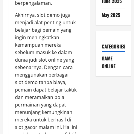
June 2025
berpengalaman.
May 2025
Akhirnya, slot demo juga
menjadi alat penting untuk
belajar bagi pemain yang
ingin meningkatkan
kemampuan mereka
CATEGORIES
sebelum masuk ke dalam
GAME
dunia judi slot online yang
ONLINE
sebenarnya. Dengan cara
menggunakan berbagai
slot demo tanpa biaya,
pemain dapat belajar taktik
dan meramalkan pola
permainan yang dapat
menunjang kemungkinan
mereka untuk berhasil di
slot gacor malam ini. Hal ini