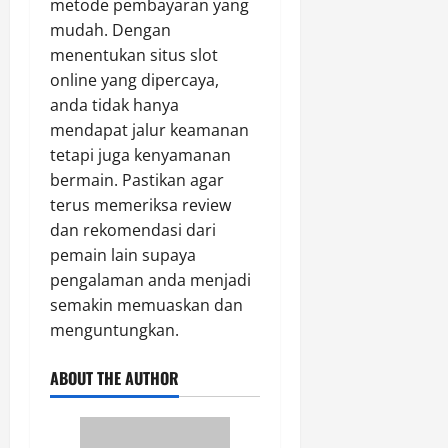
metode pembayaran yang
mudah. Dengan
menentukan situs slot
online yang dipercaya,
anda tidak hanya
mendapat jalur keamanan
tetapi juga kenyamanan
bermain. Pastikan agar
terus memeriksa review
dan rekomendasi dari
pemain lain supaya
pengalaman anda menjadi
semakin memuaskan dan
menguntungkan.
ABOUT THE AUTHOR