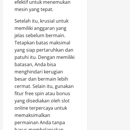
efektif untuk menemukan
mesin yang tepat.
Setelah itu, krusial untuk
memiliki anggaran yang
jelas sebelum bermain.
Tetapkan batas maksimal
yang siap pertaruhkan dan
patuhi itu. Dengan memiliki
batasan, Anda bisa
menghindari kerugian
besar dan bermain lebih
cermat. Selain itu, gunakan
fitur free spin atau bonus
yang disediakan oleh slot
online terpercaya untuk
memaksimalkan
permainan Anda tanpa
harus membelanjakan