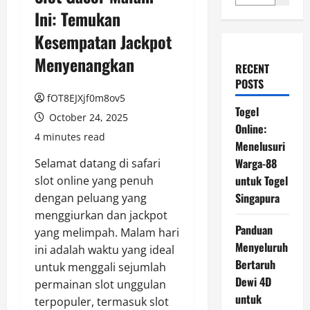
Ini: Temukan
Kesempatan Jackpot
Menyenangkan
RECENT
POSTS
fOT8EJXjf0m8ov5
Togel
October 24, 2025
Online:
4 minutes read
Menelusuri
Warga-88
Selamat datang di safari
untuk Togel
slot online yang penuh
Singapura
dengan peluang yang
menggiurkan dan jackpot
Panduan
yang melimpah. Malam hari
Menyeluruh
ini adalah waktu yang ideal
Bertaruh
untuk menggali sejumlah
Dewi 4D
permainan slot unggulan
untuk
terpopuler, termasuk slot