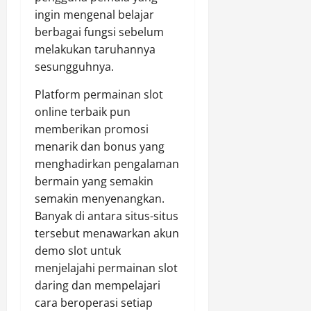
ingin mengenal belajar
berbagai fungsi sebelum
melakukan taruhannya
sesungguhnya.
Platform permainan slot
online terbaik pun
memberikan promosi
menarik dan bonus yang
menghadirkan pengalaman
bermain yang semakin
semakin menyenangkan.
Banyak di antara situs-situs
tersebut menawarkan akun
demo slot untuk
menjelajahi permainan slot
daring dan mempelajari
cara beroperasi setiap