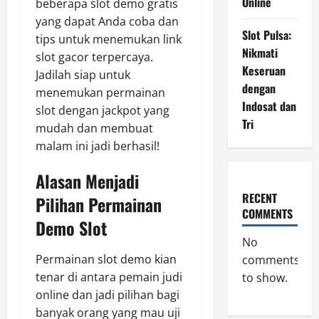
Online
beberapa slot demo gratis
yang dapat Anda coba dan
Slot Pulsa:
tips untuk menemukan link
Nikmati
slot gacor terpercaya.
Keseruan
Jadilah siap untuk
dengan
menemukan permainan
Indosat dan
slot dengan jackpot yang
Tri
mudah dan membuat
malam ini jadi berhasil!
Alasan Menjadi
RECENT
Pilihan Permainan
COMMENTS
Demo Slot
No
Permainan slot demo kian
comments
tenar di antara pemain judi
to show.
online dan jadi pilihan bagi
banyak orang yang mau uji