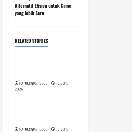
t
Alternatif Efisien untuk Game
n
yang lebih Seru
a
v
RELATED STORIES
GAME ONLINE
i
g
Togel Online: Menelusuri
Warga-88 untuk Togel
a
Singapura
t
fOT8EJXjf0m8ov5
July 31,
2026
GAME ONLINE
i
Panduan Menyeluruh
o
Bertaruh Dewi 4D untuk
Pendatang Baru
n
fOT8EJXjf0m8ov5
July 31,