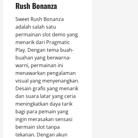
Rush Bonanza
Sweet Rush Bonanza
adalah salah satu
permainan slot demo yang
menarik dari Pragmatic
Play. Dengan tema buah-
buahan yang berwarna-
warni, permainan ini
menawarkan pengalaman
visual yang menyenangkan.
Desain grafis yang menarik
dan suara latar yang ceria
meningkatkan daya tarik
bagi para pemain yang
ingin merasakan sensasi
bermain slot tanpa
tekanan. Dengan akun