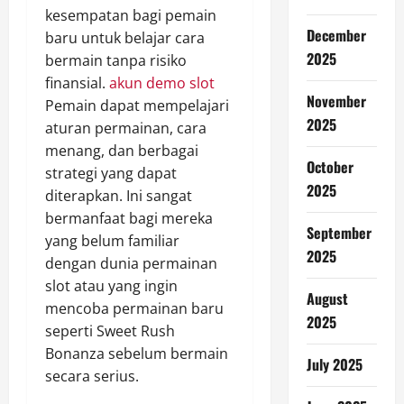
kesempatan bagi pemain
December
baru untuk belajar cara
2025
bermain tanpa risiko
finansial.
akun demo slot
November
Pemain dapat mempelajari
2025
aturan permainan, cara
menang, dan berbagai
October
strategi yang dapat
2025
diterapkan. Ini sangat
bermanfaat bagi mereka
September
yang belum familiar
2025
dengan dunia permainan
slot atau yang ingin
August
mencoba permainan baru
2025
seperti Sweet Rush
Bonanza sebelum bermain
July 2025
secara serius.