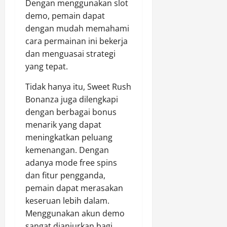
Dengan menggunakan slot
demo, pemain dapat
dengan mudah memahami
cara permainan ini bekerja
dan menguasai strategi
yang tepat.
Tidak hanya itu, Sweet Rush
Bonanza juga dilengkapi
dengan berbagai bonus
menarik yang dapat
meningkatkan peluang
kemenangan. Dengan
adanya mode free spins
dan fitur pengganda,
pemain dapat merasakan
keseruan lebih dalam.
Menggunakan akun demo
sangat dianjurkan bagi