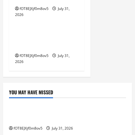
Pendatang Baru
o
fOT8EJXjf0m8ov5
July 31,
n
2026
GAME ONLINE
Menjelajahi Dunia
Bupatitogel: Panduan
Lengkap
fOT8EJXjf0m8ov5
July 31,
2026
YOU MAY HAVE MISSED
GAME ONLINE
Togel Online: Menelusuri Warga-88 untuk Togel
Singapura
fOT8EJXjf0m8ov5
July 31, 2026
GAME ONLINE