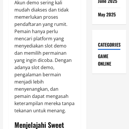
June 2025
Akun demo sering kali
mudah diakses dan tidak
May 2025
memerlukan proses
pendaftaran yang rumit.
Pemain hanya perlu
mencari platform yang
CATEGORIES
menyediakan slot demo
dan memilih permainan
GAME
yang ingin dicoba. Dengan
ONLINE
adanya slot demo,
pengalaman bermain
menjadi lebih
menyenangkan, dan
pemain dapat mengasah
keterampilan mereka tanpa
tekanan untuk menang.
Menjelajahi Sweet