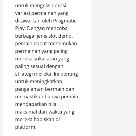
untuk mengeksplorasi
variasi permainan yang
ditawarkan oleh Pragmatic
Play. Dengan mencoba
berbagai jenis slot demo,
pemain dapat menemukan
permainan yang paling
mereka sukai atau yang
paling sesuai dengan
strategi mereka. Ini penting
untuk meningkatkan
pengalaman bermain dan
memastikan bahwa pemain
mendapatkan nilai
maksimal dari waktu yang
mereka habiskan di
platform.