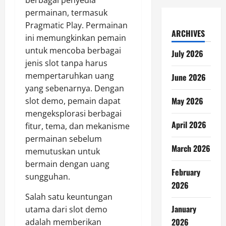
berbagai penyedia
permainan, termasuk
Pragmatic Play. Permainan
ARCHIVES
ini memungkinkan pemain
untuk mencoba berbagai
July 2026
jenis slot tanpa harus
mempertaruhkan uang
June 2026
yang sebenarnya. Dengan
May 2026
slot demo, pemain dapat
mengeksplorasi berbagai
April 2026
fitur, tema, dan mekanisme
permainan sebelum
March 2026
memutuskan untuk
bermain dengan uang
February
sungguhan.
2026
Salah satu keuntungan
January
utama dari slot demo
2026
adalah memberikan