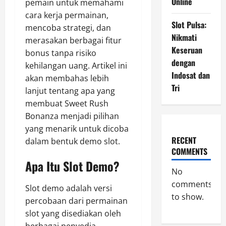
Online
pemain untuk memahami
cara kerja permainan,
Slot Pulsa:
mencoba strategi, dan
Nikmati
merasakan berbagai fitur
Keseruan
bonus tanpa risiko
dengan
kehilangan uang. Artikel ini
Indosat dan
akan membahas lebih
Tri
lanjut tentang apa yang
membuat Sweet Rush
Bonanza menjadi pilihan
yang menarik untuk dicoba
RECENT
dalam bentuk demo slot.
COMMENTS
Apa Itu Slot Demo?
No
comments
Slot demo adalah versi
to show.
percobaan dari permainan
slot yang disediakan oleh