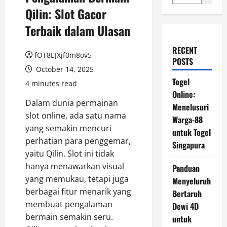
Qilin: Slot Gacor
Terbaik dalam Ulasan
RECENT
fOT8EJXjf0m8ov5
POSTS
October 14, 2025
Togel
4 minutes read
Online:
Dalam dunia permainan
Menelusuri
slot online, ada satu nama
Warga-88
yang semakin mencuri
untuk Togel
perhatian para penggemar,
Singapura
yaitu Qilin. Slot ini tidak
hanya menawarkan visual
Panduan
yang memukau, tetapi juga
Menyeluruh
berbagai fitur menarik yang
Bertaruh
membuat pengalaman
Dewi 4D
bermain semakin seru.
untuk