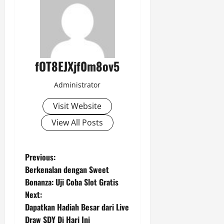
fOT8EJXjf0m8ov5
Administrator
Visit Website
View All Posts
P
Previous:
Berkenalan dengan Sweet
o
Bonanza: Uji Coba Slot Gratis
Next:
s
Dapatkan Hadiah Besar dari Live
t
Draw SDY Di Hari Ini