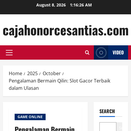
Skip
August 8, 2026
1:16:26 AM
to
content
cajahonorcesantias.com
VIDEO
Primary
Menu
Home
2025
October
Pengalaman Bermain Qilin: Slot Gacor Terbaik
dalam Ulasan
SEARCH
GAME ONLINE
Pengalaman Bermain
Search