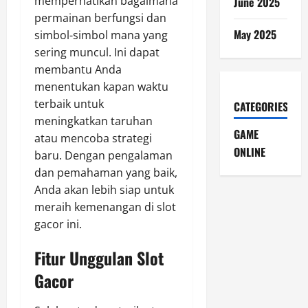
memperhatikan bagaimana
June 2025
permainan berfungsi dan
May 2025
simbol-simbol mana yang
sering muncul. Ini dapat
membantu Anda
menentukan kapan waktu
terbaik untuk
CATEGORIES
meningkatkan taruhan
GAME
atau mencoba strategi
ONLINE
baru. Dengan pengalaman
dan pemahaman yang baik,
Anda akan lebih siap untuk
meraih kemenangan di slot
gacor ini.
Fitur Unggulan Slot
Gacor