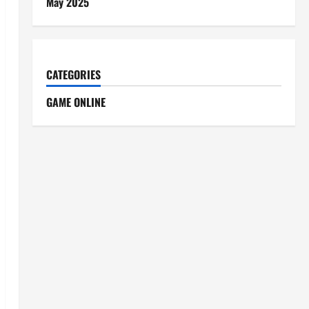
May 2025
CATEGORIES
GAME ONLINE