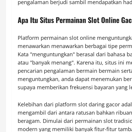
pengalaman berjudi sambil mendapatkan hadi
Apa Itu Situs Permainan Slot Online Ga
Platform permainan slot online menguntung
menawarkan menawarkan berbagai tipe permain
Kata "menguntungkan" berasal dari bahasa ba
atau "banyak menang". Karena itu, situs ini m
pencarian pengalaman bermain bermain serta
menguntungkan, anda dapat menemukan berbag
supaya memberikan frekuensi bayaran yang leb
Kelebihan dari platform slot daring gacor a
mengambil dari antara ratusan bahkan ribuan
beragam. Dimulai dari permainan slot tradisi
modern yang memiliki banyak fitur-fitur tam