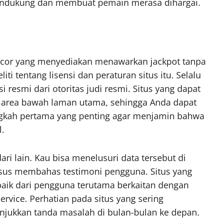
endukung dan membuat pemain merasa dihargai.
gacor yang menyediakan menawarkan jackpot tanpa
liti tentang lisensi dan peraturan situs itu. Selalu
 resmi dari otoritas judi resmi. Situs yang dapat
 area bawah laman utama, sehingga Anda dapat
angkah pertama yang penting agar menjamin bahwa
.
ari lain. Kau bisa menelusuri data tersebut di
usus membahas testimoni pengguna. Situs yang
baik dari pengguna terutama berkaitan dengan
rvice. Perhatian pada situs yang sering
njukkan tanda masalah di bulan-bulan ke depan.