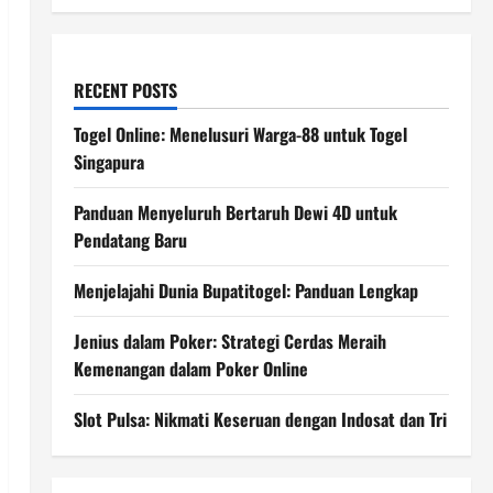
RECENT POSTS
Togel Online: Menelusuri Warga-88 untuk Togel
Singapura
Panduan Menyeluruh Bertaruh Dewi 4D untuk
Pendatang Baru
Menjelajahi Dunia Bupatitogel: Panduan Lengkap
Jenius dalam Poker: Strategi Cerdas Meraih
Kemenangan dalam Poker Online
Slot Pulsa: Nikmati Keseruan dengan Indosat dan Tri