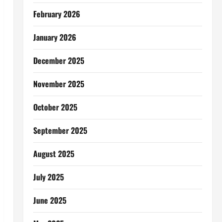
February 2026
January 2026
December 2025
November 2025
October 2025
September 2025
August 2025
July 2025
June 2025