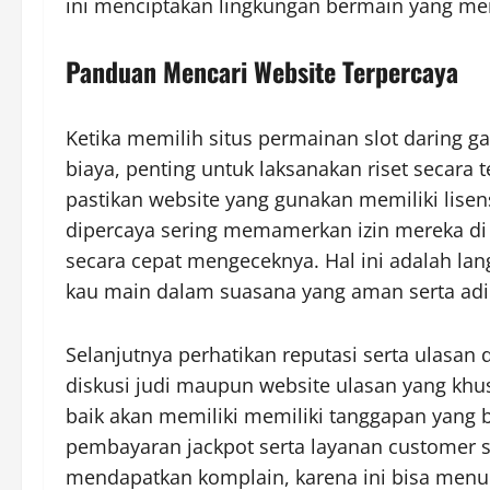
ini menciptakan lingkungan bermain yang m
Panduan Mencari Website Terpercaya
Ketika memilih situs permainan slot daring 
biaya, penting untuk laksanakan riset secara te
pastikan website yang gunakan memiliki lisensi
dipercaya sering memamerkan izin mereka di
secara cepat mengeceknya. Hal ini adalah l
kau main dalam suasana yang aman serta adil
Selanjutnya perhatikan reputasi serta ulasan d
diskusi judi maupun website ulasan yang kh
baik akan memiliki memiliki tanggapan yang 
pembayaran jackpot serta layanan customer se
mendapatkan komplain, karena ini bisa menu