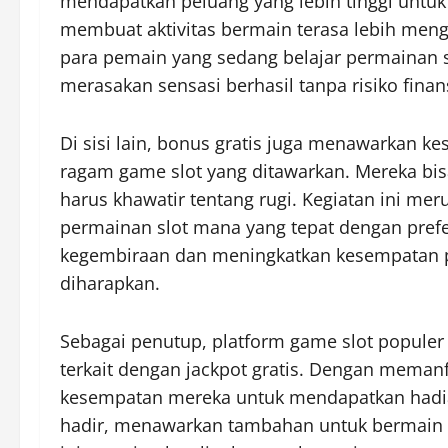
mendapatkan peluang yang lebih tinggi untuk 
membuat aktivitas bermain terasa lebih men
para pemain yang sedang belajar permainan sl
merasakan sensasi berhasil tanpa risiko finan
Di sisi lain, bonus gratis juga menawarkan k
ragam game slot yang ditawarkan. Mereka bis
harus khawatir tentang rugi. Kegiatan ini m
permainan slot mana yang tepat dengan prefe
kegembiraan dan meningkatkan kesempatan 
diharapkan.
Sebagai penutup, platform game slot populer
terkait dengan jackpot gratis. Dengan meman
kesempatan mereka untuk mendapatkan hadiah 
hadir, menawarkan tambahan untuk bermain 