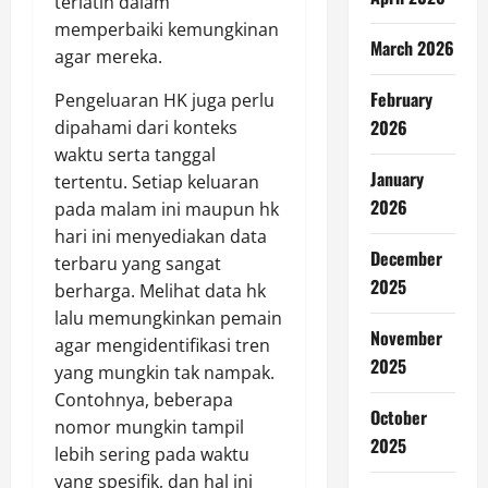
terlatih dalam
memperbaiki kemungkinan
March 2026
agar mereka.
February
Pengeluaran HK juga perlu
2026
dipahami dari konteks
waktu serta tanggal
January
tertentu. Setiap keluaran
2026
pada malam ini maupun hk
hari ini menyediakan data
December
terbaru yang sangat
2025
berharga. Melihat data hk
lalu memungkinkan pemain
November
agar mengidentifikasi tren
2025
yang mungkin tak nampak.
Contohnya, beberapa
October
nomor mungkin tampil
2025
lebih sering pada waktu
yang spesifik, dan hal ini