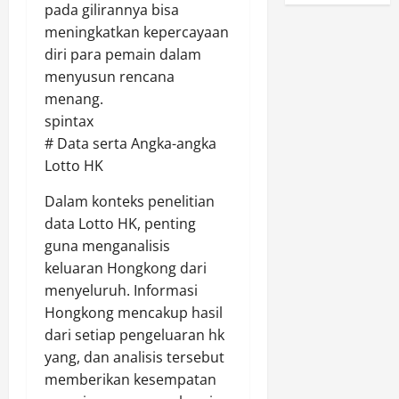
pada gilirannya bisa
meningkatkan kepercayaan
diri para pemain dalam
menyusun rencana
menang.
spintax
# Data serta Angka-angka
Lotto HK
Dalam konteks penelitian
data Lotto HK, penting
guna menganalisis
keluaran Hongkong dari
menyeluruh. Informasi
Hongkong mencakup hasil
dari setiap pengeluaran hk
yang, dan analisis tersebut
memberikan kesempatan