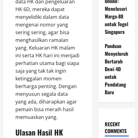
Online:
data HK dan pengeluaran
Menelusuri
HK 6D, mereka dapat
Warga-88
menyelidiki dalam data
untuk Togel
mengenai nomor yang
Singapura
sering sering, agar bisa
menghasilkan ramalan
Panduan
yang. Keluaran HK malam
Menyeluruh
ini serta HK hari ini menjadi
Bertaruh
perhatian utama bagi siapa
Dewi 4D
saja yang tak tak ingin
untuk
ketinggalan momen
Pendatang
berharga penting. Dengan
Baru
menyusun segala data
yang ada, diharapkan agar
pemain bisa meraih hasil
memuaskan yang.
RECENT
Ulasan Hasil HK
COMMENTS