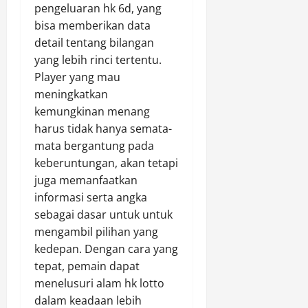
pengeluaran hk 6d, yang
bisa memberikan data
detail tentang bilangan
yang lebih rinci tertentu.
Player yang mau
meningkatkan
kemungkinan menang
harus tidak hanya semata-
mata bergantung pada
keberuntungan, akan tetapi
juga memanfaatkan
informasi serta angka
sebagai dasar untuk untuk
mengambil pilihan yang
kedepan. Dengan cara yang
tepat, pemain dapat
menelusuri alam hk lotto
dalam keadaan lebih