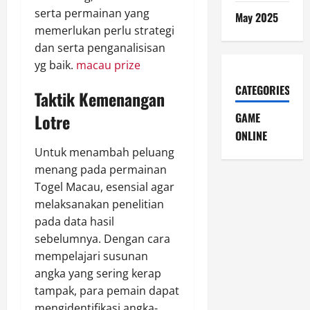
serta permainan yang
May 2025
memerlukan perlu strategi
dan serta penganalisisan
yg baik.
macau prize
CATEGORIES
Taktik Kemenangan
Lotre
GAME
ONLINE
Untuk menambah peluang
menang pada permainan
Togel Macau, esensial agar
melaksanakan penelitian
pada data hasil
sebelumnya. Dengan cara
mempelajari susunan
angka yang sering kerap
tampak, para pemain dapat
mengidentifikasi angka-