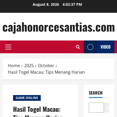
Skip
August 8, 2026
6:02:37 PM
to
content
cajahonorcesantias.com
VIDEO
Primary
Menu
Home
2025
October
Hasil Togel Macau: Tips Menang Harian
SEARCH
GAME ONLINE
Hasil Togel Macau:
Search