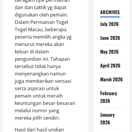
dan dan taktik yg dapat
ARCHIVES
digunakan oleh pemain.
Dalam Permainan Togel
July 2026
Togel Macau, beberapa
peserta memilih angka yg
June 2026
menurut mereka akan
May 2026
keluar di dalam
pengundian ini. Tahapan
April 2026
tersebut tidak hanya
menyenangkan namun
March 2026
juga memberikan sensasi
serta aspirasi untuk
February
pemain untuk meraih
2026
keuntungan besar-besaran
melalui nomor yang
January
mereka pilih sendiri.
2026
Hasil dari hasil undian