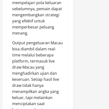
mempelajari pola keluaran
sebelumnya, pemain dapat
mengembangkan strategi
yang efektif untuk
memperbesar peluang
menang.
Output pengeluaran Macau
bisa diambil dalam real-
time melalui beberapa
platform, termasuk live
draw Macau yang
menghadirkan ujian dan
keseruan. Setiap hasil live
draw tidak hanya
menampilkan angka yang
keluar, tapi melainkan
menciptakan saat