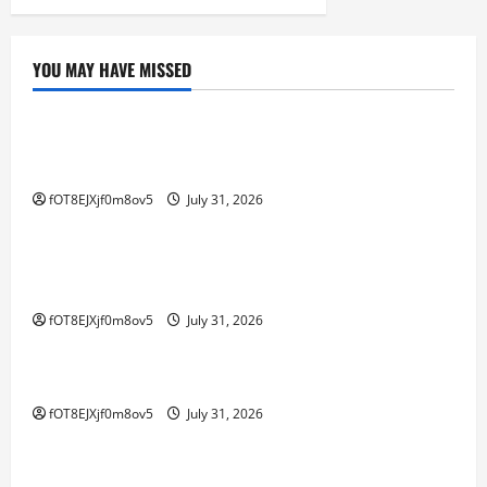
YOU MAY HAVE MISSED
GAME ONLINE
Togel Online: Menelusuri Warga-88 untuk Togel
Singapura
fOT8EJXjf0m8ov5
July 31, 2026
GAME ONLINE
Panduan Menyeluruh Bertaruh Dewi 4D untuk
Pendatang Baru
fOT8EJXjf0m8ov5
July 31, 2026
GAME ONLINE
Menjelajahi Dunia Bupatitogel: Panduan Lengkap
fOT8EJXjf0m8ov5
July 31, 2026
GAME ONLINE
Jenius dalam Poker: Strategi Cerdas Meraih