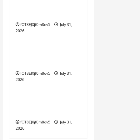
g
Warga-88 untuk Togel
Singapura
a
fOT8EJXjf0m8ov5
July 31,
2026
GAME ONLINE
t
i
Panduan Menyeluruh
Bertaruh Dewi 4D untuk
o
Pendatang Baru
n
fOT8EJXjf0m8ov5
July 31,
2026
GAME ONLINE
Menjelajahi Dunia
Bupatitogel: Panduan
Lengkap
fOT8EJXjf0m8ov5
July 31,
2026