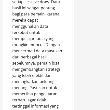
setiap sesi live draw. Data
hasil ini sangat penting
bagi para pemain, karena
mereka dapat
menggunakan data
tersebut untuk
mempelajari pola yang
mungkin muncul. Dengan
mencermati data masukan
dari berbagai hasil
sebelumnya, pemain bisa
mengembangkan strategi
yang lebih efektif dan
meningkatkan peluang
menang. Pastikan untuk
memeriksa pengeluaran
terbaru agar tidak
tertinggal informasi yang