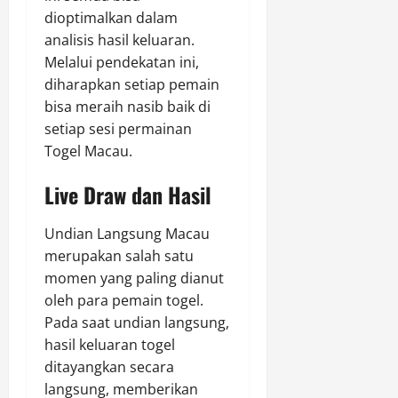
dioptimalkan dalam
analisis hasil keluaran.
Melalui pendekatan ini,
diharapkan setiap pemain
bisa meraih nasib baik di
setiap sesi permainan
Togel Macau.
Live Draw dan Hasil
Undian Langsung Macau
merupakan salah satu
momen yang paling dianut
oleh para pemain togel.
Pada saat undian langsung,
hasil keluaran togel
ditayangkan secara
langsung, memberikan