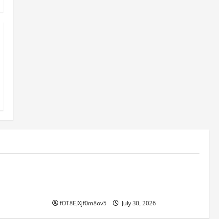
GAME ONLINE
el: Panduan
Jenius dalam Poker: Strategi Cerdas
Meraih Kemenangan dalam Poker Online
fOT8EJXjf0m8ov5
July 30, 2026