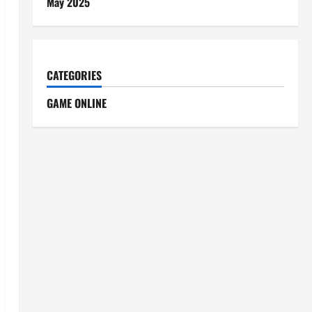
May 2025
CATEGORIES
GAME ONLINE