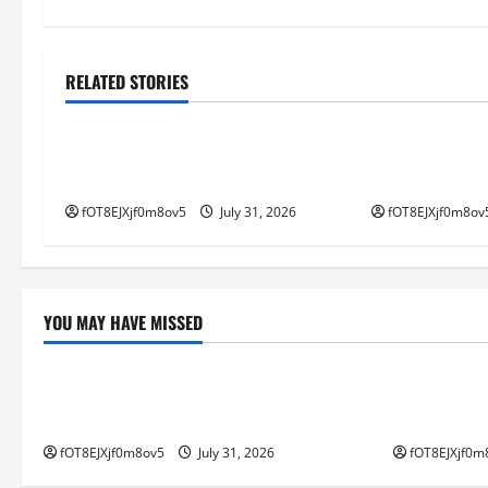
t
n
RELATED STORIES
GAME ONLINE
GAME ONLIN
a
Togel Online: Menelusuri Warga-88
Panduan Menye
v
untuk Togel Singapura
Dewi 4D untuk
i
fOT8EJXjf0m8ov5
July 31, 2026
fOT8EJXjf0m8ov
g
a
YOU MAY HAVE MISSED
t
GAME ONLINE
GAME ON
i
Togel Online: Menelusuri Warga-88
Panduan Me
untuk Togel Singapura
untuk Pend
o
fOT8EJXjf0m8ov5
July 31, 2026
fOT8EJXjf0m
n