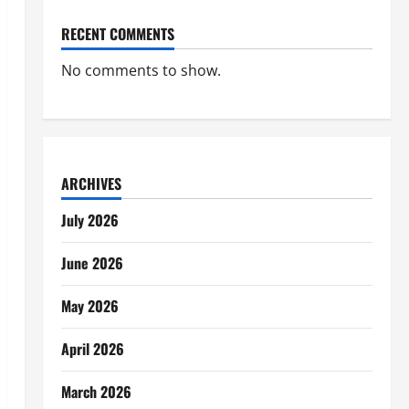
RECENT COMMENTS
No comments to show.
ARCHIVES
July 2026
June 2026
May 2026
April 2026
March 2026