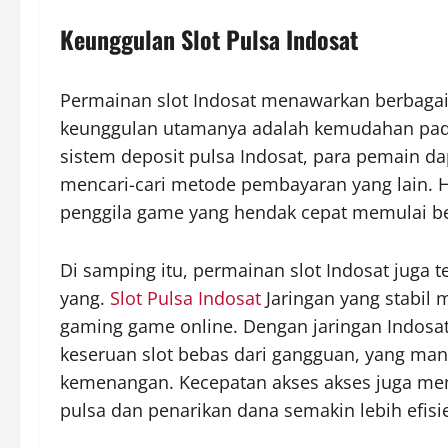
Keunggulan Slot Pulsa Indosat
Permainan slot Indosat menawarkan berbagai 
keunggulan utamanya adalah kemudahan pad
sistem deposit pulsa Indosat, para pemain da
mencari-cari metode pembayaran yang lain. H
penggila game yang hendak cepat memulai 
Di samping itu, permainan slot Indosat juga t
yang.
Slot Pulsa Indosat
Jaringan yang stabil
gaming game online. Dengan jaringan Indosa
keseruan slot bebas dari gangguan, yang m
kemenangan. Kecepatan akses akses juga mem
pulsa dan penarikan dana semakin lebih efisi