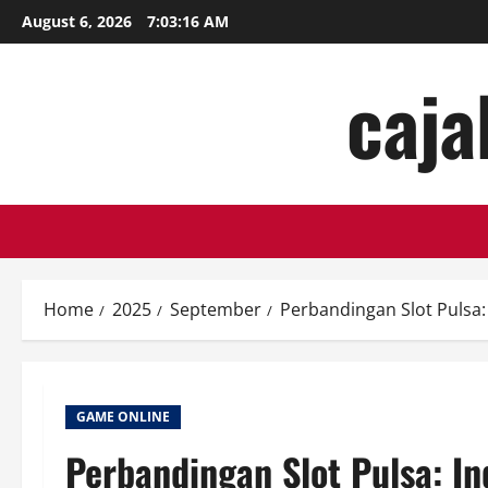
Skip
August 6, 2026
7:03:17 AM
to
content
caja
Home
2025
September
Perbandingan Slot Pulsa:
GAME ONLINE
Perbandingan Slot Pulsa: In