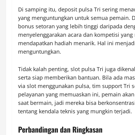
Di samping itu, deposit pulsa Tri sering me
yang menguntungkan untuk semua pemain. De
bonus setoran yang lebih tinggi daripada denga
menyelenggarakan acara dan kompetisi yang
mendapatkan hadiah menarik. Hal ini menjad
menguntungkan.
Tidak kalah penting, slot pulsa Tri juga dik
serta siap memberikan bantuan. Bila ada ma
via slot menggunakan pulsa, tim support Tri
pelayanan yang memuaskan ini, pemain akan 
saat bermain, jadi mereka bisa berkonsentra
tentang kendala teknis yang mungkin terjadi.
Perbandingan dan Ringkasan