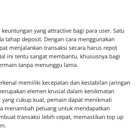
keuntungan yang attractive bagi para user. Satu
a tahap deposit. Dengan cara menggunakan
pat menjalankan transaksi secara harus repot
al ini tentu sangat membantu, khususnya bagi
bermain tanpa menunggu lama.
erkenal memiliki kecepatan dan kestabilan jaringan
 merupakan elemen krusial dalam kenikmatan
t yang cukup kuat, pemain dapat menikmati
ana menambah peluang untuk mendapatkan
buat transaksi lebih cepat, memastikan top up
en.