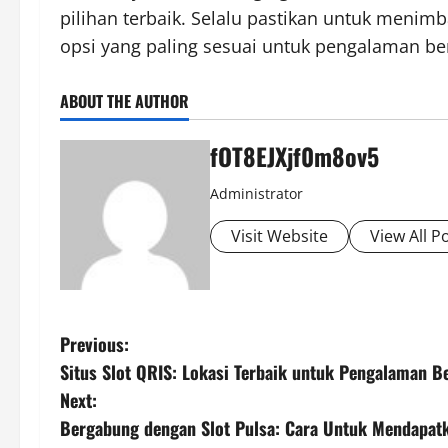
pilihan terbaik. Selalu pastikan untuk meni
opsi yang paling sesuai untuk pengalaman be
ABOUT THE AUTHOR
fOT8EJXjf0m8ov5
Administrator
Visit Website
View All P
P
Previous:
Situs Slot QRIS: Lokasi Terbaik untuk Pengalaman B
o
Next:
s
Bergabung dengan Slot Pulsa: Cara Untuk Mendapat