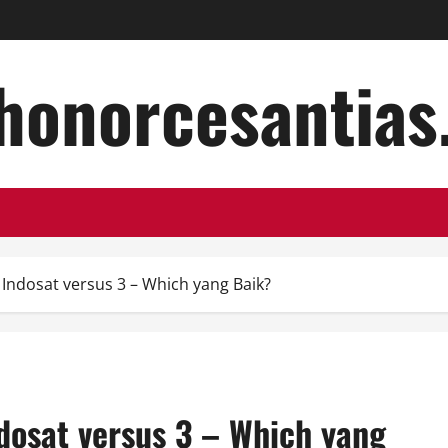
honorcesantia
 Indosat versus 3 – Which yang Baik?
dosat versus 3 – Which yang