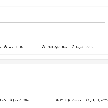
E
GAME ONLINE
luruh Bertaruh
Menjelajahi Dunia Bupatitogel:
 Pendatang Baru
Panduan Lengkap
5
July 31, 2026
fOT8EJXjf0m8ov5
July 31, 2026
LINE
GAME ONLINE
nyeluruh Bertaruh Dewi 4D
Menjelajahi Dunia Bupatitog
atang Baru
Lengkap
8ov5
July 31, 2026
fOT8EJXjf0m8ov5
July 31, 2026