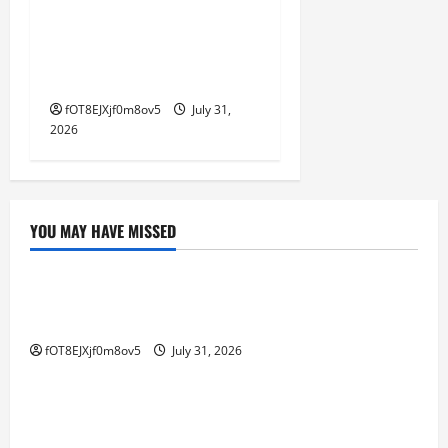
Menjelajahi Dunia
Bupatitogel: Panduan
Lengkap
fOT8EJXjf0m8ov5
July 31,
2026
YOU MAY HAVE MISSED
GAME ONLINE
Togel Online: Menelusuri Warga-88 untuk Togel
Singapura
fOT8EJXjf0m8ov5
July 31, 2026
GAME ONLINE
Panduan Menyeluruh Bertaruh Dewi 4D untuk
Pendatang Baru