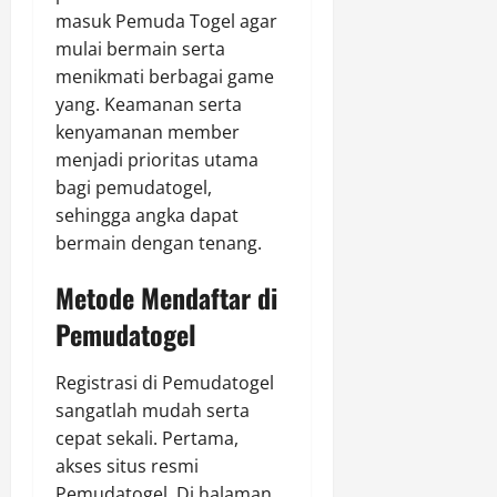
masuk Pemuda Togel agar
mulai bermain serta
menikmati berbagai game
yang. Keamanan serta
kenyamanan member
menjadi prioritas utama
bagi pemudatogel,
sehingga angka dapat
bermain dengan tenang.
Metode Mendaftar di
Pemudatogel
Registrasi di Pemudatogel
sangatlah mudah serta
cepat sekali. Pertama,
akses situs resmi
Pemudatogel. Di halaman