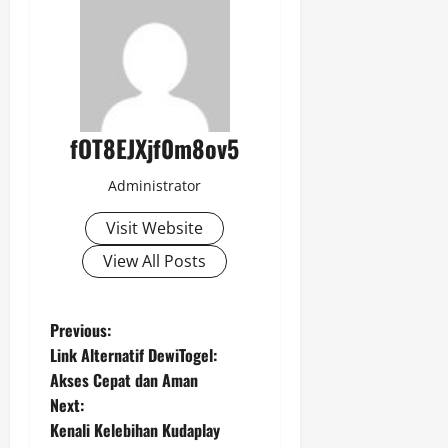
fOT8EJXjf0m8ov5
Administrator
Visit Website
View All Posts
P
Previous:
Link Alternatif DewiTogel:
o
Akses Cepat dan Aman
Next:
s
Kenali Kelebihan Kudaplay