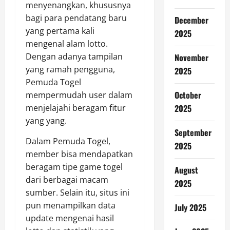
menyenangkan, khususnya
bagi para pendatang baru
December
yang pertama kali
2025
mengenal alam lotto.
Dengan adanya tampilan
November
yang ramah pengguna,
2025
Pemuda Togel
October
mempermudah user dalam
menjelajahi beragam fitur
2025
yang yang.
September
Dalam Pemuda Togel,
2025
member bisa mendapatkan
beragam tipe game togel
August
dari berbagai macam
2025
sumber. Selain itu, situs ini
pun menampilkan data
July 2025
update mengenai hasil