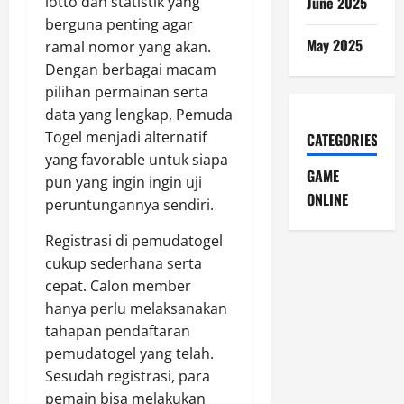
lotto dan statistik yang
June 2025
berguna penting agar
May 2025
ramal nomor yang akan.
Dengan berbagai macam
pilihan permainan serta
data yang lengkap, Pemuda
Togel menjadi alternatif
CATEGORIES
yang favorable untuk siapa
GAME
pun yang ingin ingin uji
ONLINE
peruntungannya sendiri.
Registrasi di pemudatogel
cukup sederhana serta
cepat. Calon member
hanya perlu melaksanakan
tahapan pendaftaran
pemudatogel yang telah.
Sesudah registrasi, para
pemain bisa melakukan