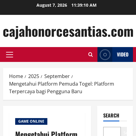
Skip
August 7, 2026
11:39:11 AM
to
content
cajahonorcesantias.com
VIDEO
Primary
Menu
Home
2025
September
Mengetahui Platform Pemuda Togel: Platform
Terpercaya bagi Pengguna Baru
SEARCH
GAME ONLINE
Mengetahui Platform
Search