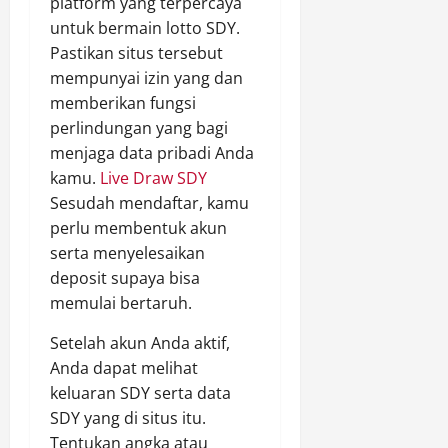
platform yang terpercaya
untuk bermain lotto SDY.
Pastikan situs tersebut
mempunyai izin yang dan
memberikan fungsi
perlindungan yang bagi
menjaga data pribadi Anda
kamu.
Live Draw SDY
Sesudah mendaftar, kamu
perlu membentuk akun
serta menyelesaikan
deposit supaya bisa
memulai bertaruh.
Setelah akun Anda aktif,
Anda dapat melihat
keluaran SDY serta data
SDY yang di situs itu.
Tentukan angka atau