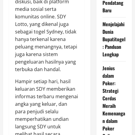
diskusi, baik di platform
Pendatang
media sosial serta
Baru
komunitas online. SDY
Menjelajahi
Lotto, yang dikenal juga
Dunia
sebagai togel Sydney, tidak
Bupatitogel
hanya terkenal karena
: Panduan
peluang menangnya, tetapi
Lengkap
juga karena sistem
pengeluaran hasilnya yang
Jenius
terbuka dan handal.
dalam
Hampir setiap hari, hasil
Poker:
keluaran SDY memberikan
Strategi
informas terbaru mengenai
Cerdas
angka yang keluar, dan
Meraih
para penjudi selalu
Kemenanga
memperhatikan undian
n dalam
langsung SDY untuk
Poker
melihat hasil secara