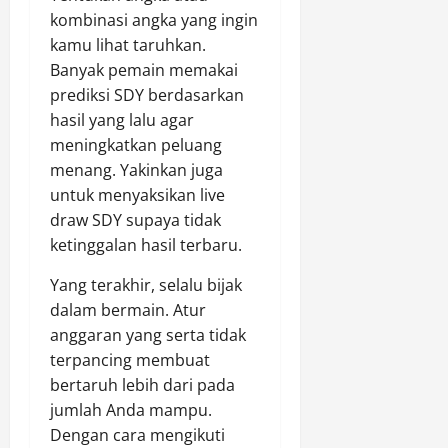
kombinasi angka yang ingin
kamu lihat taruhkan.
Banyak pemain memakai
prediksi SDY berdasarkan
hasil yang lalu agar
meningkatkan peluang
menang. Yakinkan juga
untuk menyaksikan live
draw SDY supaya tidak
ketinggalan hasil terbaru.
Yang terakhir, selalu bijak
dalam bermain. Atur
anggaran yang serta tidak
terpancing membuat
bertaruh lebih dari pada
jumlah Anda mampu.
Dengan cara mengikuti