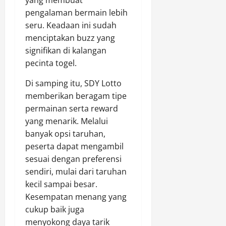
yang membuat
pengalaman bermain lebih
seru. Keadaan ini sudah
menciptakan buzz yang
signifikan di kalangan
pecinta togel.
Di samping itu, SDY Lotto
memberikan beragam tipe
permainan serta reward
yang menarik. Melalui
banyak opsi taruhan,
peserta dapat mengambil
sesuai dengan preferensi
sendiri, mulai dari taruhan
kecil sampai besar.
Kesempatan menang yang
cukup baik juga
menyokong daya tarik