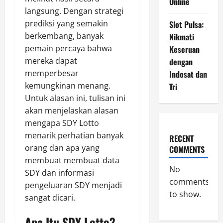
Online
langsung. Dengan strategi
prediksi yang semakin
Slot Pulsa:
berkembang, banyak
Nikmati
pemain percaya bahwa
Keseruan
mereka dapat
dengan
memperbesar
Indosat dan
kemungkinan menang.
Tri
Untuk alasan ini, tulisan ini
akan menjelaskan alasan
mengapa SDY Lotto
menarik perhatian banyak
RECENT
orang dan apa yang
COMMENTS
membuat membuat data
No
SDY dan informasi
comments
pengeluaran SDY menjadi
to show.
sangat dicari.
Apa Itu SDY Lotto?