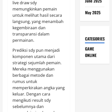
June 2025
live draw sdy
memungkinkan pemain
May 2025
untuk melihat hasil secara
langsung, yang menambah
kegembiraan dan
transparansi dalam
CATEGORIES
permainan.
GAME
Prediksi sdy pun menjadi
ONLINE
komponen utama dari
strategi sejumlah pemain.
Mereka menggunakan
berbagai metode dan
rumus untuk
memperkirakan angka yang
keluar. Dengan cara
mengikuti result sdy
sebelumnya dan