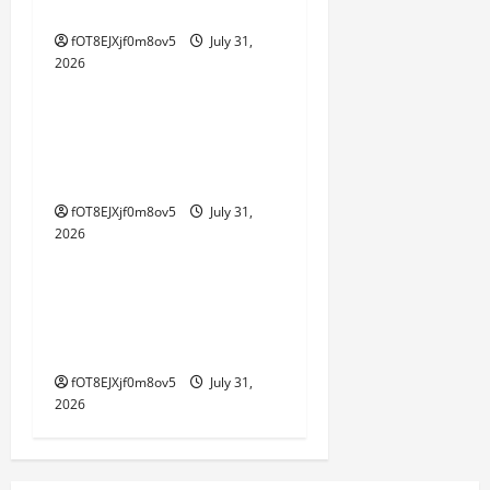
Singapura
a
fOT8EJXjf0m8ov5
July 31,
2026
GAME ONLINE
t
i
Panduan Menyeluruh
Bertaruh Dewi 4D untuk
o
Pendatang Baru
n
fOT8EJXjf0m8ov5
July 31,
2026
GAME ONLINE
Menjelajahi Dunia
Bupatitogel: Panduan
Lengkap
fOT8EJXjf0m8ov5
July 31,
2026