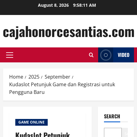
Skip
August 8, 2026
9:58:11 AM
to
content
cajahonorcesantias.com
VIDEO
Primary
Menu
Home
2025
September
Kudaslot Petunjuk Game dan Registrasi untuk
Pengguna Baru
SEARCH
GAME ONLINE
Kudaslot Petunjuk
Search