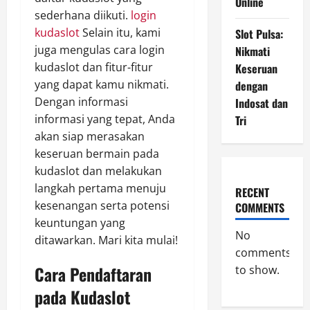
Online
sederhana diikuti.
login
kudaslot
Selain itu, kami
Slot Pulsa:
juga mengulas cara login
Nikmati
kudaslot dan fitur-fitur
Keseruan
yang dapat kamu nikmati.
dengan
Dengan informasi
Indosat dan
informasi yang tepat, Anda
Tri
akan siap merasakan
keseruan bermain pada
kudaslot dan melakukan
langkah pertama menuju
RECENT
kesenangan serta potensi
COMMENTS
keuntungan yang
No
ditawarkan. Mari kita mulai!
comments
Cara Pendaftaran
to show.
pada Kudaslot