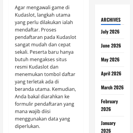
Agar mengawali game di
Kudaslot, langkah utama
ARCHIVES
yang perlu dilakukan ialah
mendaftar. Proses
July 2026
pendaftaran pada Kudaslot
sangat mudah dan cepat
June 2026
sekali. Peserta baru hanya
May 2026
butuh mengakses situs
resmi Kudaslot dan
April 2026
menemukan tombol daftar
yang terletak ada di
March 2026
beranda utama. Kemudian,
Anda bakal diarahkan ke
February
formulir pendaftaran yang
2026
mana wajib diisi
menggunakan data yang
January
diperlukan.
2026