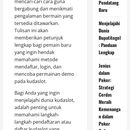
mencari-cari cara guna
Pendatang
bergabung dan menikmati
Baru
pengalaman bermain yang
Menjelajahi
tersedia ditawarkan.
Dunia
Tulisan ini akan
Bupatitogel
memberikan petunjuk
: Panduan
lengkap bagi pemain baru
Lengkap
yang ingin hendak
memahami metode
Jenius
mendaftar, login, dan
dalam
mencoba permainan demo
Poker:
pada kudaslot.
Strategi
Bagi Anda yang ingin
Cerdas
menjelajahi dunia kudaslot,
Meraih
adalah penting untuk
Kemenanga
memahami langkah-
n dalam
langkah pendaftaran atau
Poker
daftar kudaslot yang