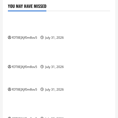
YOU MAY HAVE MISSED
GAME ONLINE
Togel Online: Menelusuri Warga-88 untuk Togel
Singapura
fOT8EJXjf0m8ov5
July 31, 2026
GAME ONLINE
Panduan Menyeluruh Bertaruh Dewi 4D untuk
Pendatang Baru
fOT8EJXjf0m8ov5
July 31, 2026
GAME ONLINE
Menjelajahi Dunia Bupatitogel: Panduan Lengkap
fOT8EJXjf0m8ov5
July 31, 2026
GAME ONLINE
Jenius dalam Poker: Strategi Cerdas Meraih
Kemenangan dalam Poker Online