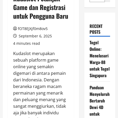
Game dan Registrasi
untuk Pengguna Baru
RECENT
fOT8EJXjf0m8ov5
POSTS
September 6, 2025
Togel
4 minutes read
Online:
Kudaslot merupakan
Menelusuri
sebuah platform game
Warga-88
online yang semakin
untuk Togel
digemari di antara pemain
Singapura
dari Indonesia. Dengan
beraneka ragam macam
Panduan
permainan yang menarik
Menyeluruh
dan peluang menang yang
Bertaruh
sangat menggiurkan, tidak
Dewi 4D
aja jika banyak individu
untuk