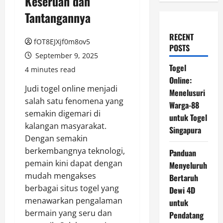
Keseruan dan
Tantangannya
RECENT
fOT8EJXjf0m8ov5
POSTS
September 9, 2025
Togel
4 minutes read
Online:
Judi togel online menjadi
Menelusuri
salah satu fenomena yang
Warga-88
semakin digemari di
untuk Togel
kalangan masyarakat.
Singapura
Dengan semakin
berkembangnya teknologi,
Panduan
pemain kini dapat dengan
Menyeluruh
mudah mengakses
Bertaruh
berbagai situs togel yang
Dewi 4D
menawarkan pengalaman
untuk
bermain yang seru dan
Pendatang