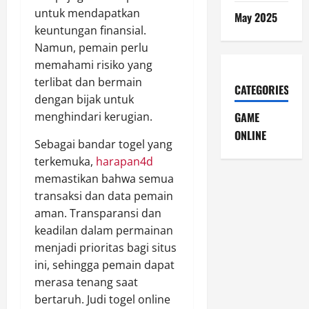
untuk mendapatkan
May 2025
keuntungan finansial.
Namun, pemain perlu
memahami risiko yang
terlibat dan bermain
CATEGORIES
dengan bijak untuk
menghindari kerugian.
GAME
ONLINE
Sebagai bandar togel yang
terkemuka,
harapan4d
memastikan bahwa semua
transaksi dan data pemain
aman. Transparansi dan
keadilan dalam permainan
menjadi prioritas bagi situs
ini, sehingga pemain dapat
merasa tenang saat
bertaruh. Judi togel online