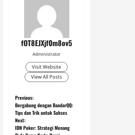
fOT8EJXjf0m8ov5
Administrator
Visit Website
View All Posts
P
Previous:
Bergabung dengan BandarQQ:
o
Tips dan Trik untuk Sukses
Next:
s
IDN Poker: Strategi Menang