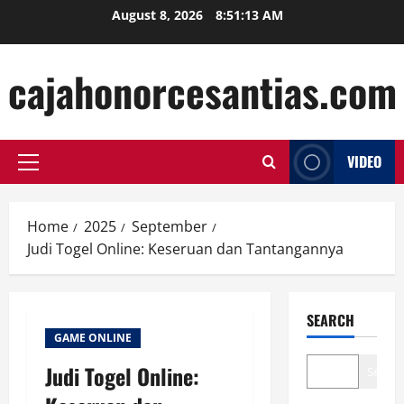
Skip
August 8, 2026
8:51:13 AM
to
content
cajahonorcesantias.com
VIDEO
Primary
Menu
Home
2025
September
Judi Togel Online: Keseruan dan Tantangannya
SEARCH
GAME ONLINE
Judi Togel Online:
Search