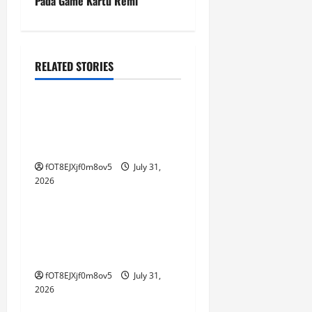
t
Pada Game Kartu Remi
n
a
RELATED STORIES
GAME ONLINE
v
Togel Online: Menelusuri
i
Warga-88 untuk Togel
g
Singapura
fOT8EJXjf0m8ov5
July 31,
a
2026
GAME ONLINE
t
Panduan Menyeluruh
i
Bertaruh Dewi 4D untuk
Pendatang Baru
o
fOT8EJXjf0m8ov5
July 31,
n
2026
GAME ONLINE