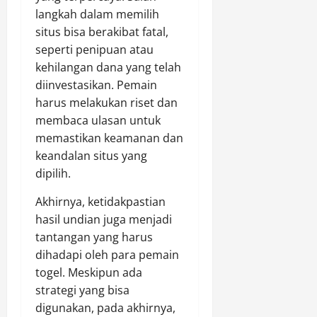
langkah dalam memilih
situs bisa berakibat fatal,
seperti penipuan atau
kehilangan dana yang telah
diinvestasikan. Pemain
harus melakukan riset dan
membaca ulasan untuk
memastikan keamanan dan
keandalan situs yang
dipilih.
Akhirnya, ketidakpastian
hasil undian juga menjadi
tantangan yang harus
dihadapi oleh para pemain
togel. Meskipun ada
strategi yang bisa
digunakan, pada akhirnya,