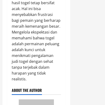
hasil togel tetap bersifat
acak. Hal ini bisa
menyebabkan frustrasi
bagi pemain yang berharap
meraih kemenangan besar.
Mengelola ekspektasi dan
memahami bahwa togel
adalah permainan peluang
adalah kunci untuk
menikmati pengalaman
judi togel dengan sehat
tanpa terjebak dalam
harapan yang tidak
realistis.
ABOUT THE AUTHOR