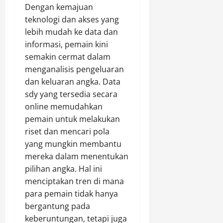
Dengan kemajuan
teknologi dan akses yang
lebih mudah ke data dan
informasi, pemain kini
semakin cermat dalam
menganalisis pengeluaran
dan keluaran angka. Data
sdy yang tersedia secara
online memudahkan
pemain untuk melakukan
riset dan mencari pola
yang mungkin membantu
mereka dalam menentukan
pilihan angka. Hal ini
menciptakan tren di mana
para pemain tidak hanya
bergantung pada
keberuntungan, tetapi juga