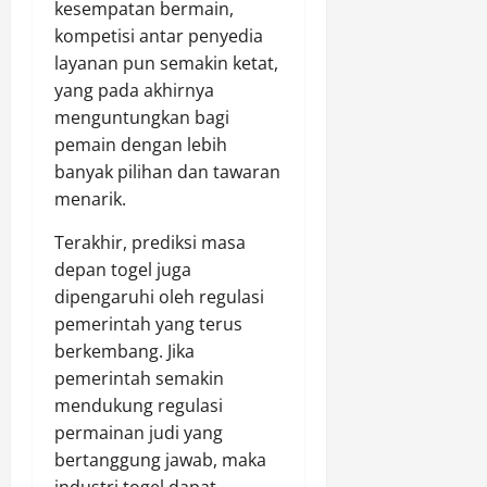
kesempatan bermain,
kompetisi antar penyedia
layanan pun semakin ketat,
yang pada akhirnya
menguntungkan bagi
pemain dengan lebih
banyak pilihan dan tawaran
menarik.
Terakhir, prediksi masa
depan togel juga
dipengaruhi oleh regulasi
pemerintah yang terus
berkembang. Jika
pemerintah semakin
mendukung regulasi
permainan judi yang
bertanggung jawab, maka