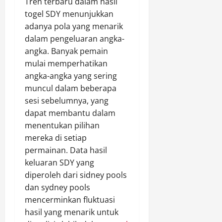
Tren terbaru dalam hasil
togel SDY menunjukkan
adanya pola yang menarik
dalam pengeluaran angka-
angka. Banyak pemain
mulai memperhatikan
angka-angka yang sering
muncul dalam beberapa
sesi sebelumnya, yang
dapat membantu dalam
menentukan pilihan
mereka di setiap
permainan. Data hasil
keluaran SDY yang
diperoleh dari sidney pools
dan sydney pools
mencerminkan fluktuasi
hasil yang menarik untuk