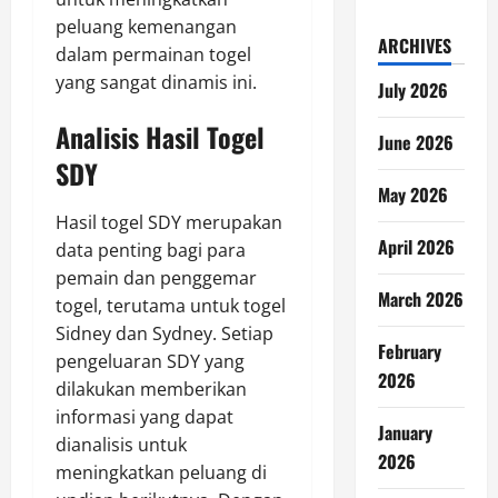
peluang kemenangan
ARCHIVES
dalam permainan togel
yang sangat dinamis ini.
July 2026
Analisis Hasil Togel
June 2026
SDY
May 2026
Hasil togel SDY merupakan
April 2026
data penting bagi para
pemain dan penggemar
March 2026
togel, terutama untuk togel
Sidney dan Sydney. Setiap
February
pengeluaran SDY yang
2026
dilakukan memberikan
informasi yang dapat
January
dianalisis untuk
2026
meningkatkan peluang di