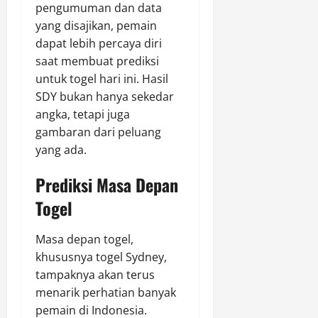
pengumuman dan data
yang disajikan, pemain
dapat lebih percaya diri
saat membuat prediksi
untuk togel hari ini. Hasil
SDY bukan hanya sekedar
angka, tetapi juga
gambaran dari peluang
yang ada.
Prediksi Masa Depan
Togel
Masa depan togel,
khususnya togel Sydney,
tampaknya akan terus
menarik perhatian banyak
pemain di Indonesia.