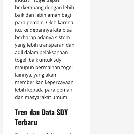
industri togel dapat
berkembang dengan lebih
baik dan lebih aman bagi
para pemain. Oleh karena
itu, ke depannya kita bisa
berharap adanya sistem
yang lebih transparan dan
adil dalam pelaksanaan
togel, baik untuk sdy
maupun permainan togel
lainnya, yang akan
memberikan kepercayaan
lebih kepada para pemain
dan masyarakat umum.
Tren dan Data SDY
Terbaru