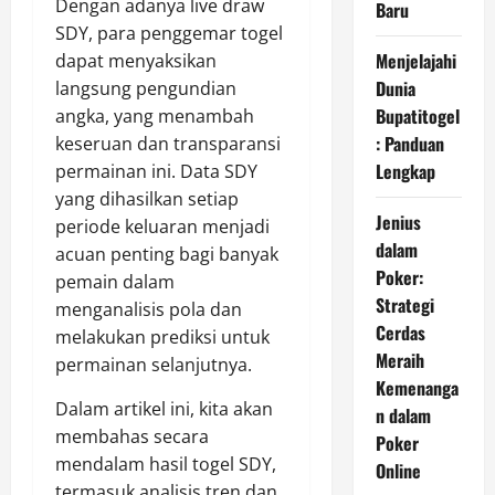
Dengan adanya live draw
Baru
SDY, para penggemar togel
Menjelajahi
dapat menyaksikan
Dunia
langsung pengundian
Bupatitogel
angka, yang menambah
: Panduan
keseruan dan transparansi
Lengkap
permainan ini. Data SDY
yang dihasilkan setiap
Jenius
periode keluaran menjadi
dalam
acuan penting bagi banyak
Poker:
pemain dalam
Strategi
menganalisis pola dan
Cerdas
melakukan prediksi untuk
Meraih
permainan selanjutnya.
Kemenanga
Dalam artikel ini, kita akan
n dalam
membahas secara
Poker
mendalam hasil togel SDY,
Online
termasuk analisis tren dan