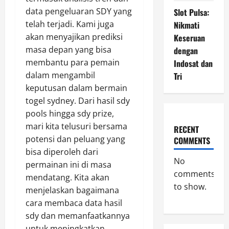
data pengeluaran SDY yang
Slot Pulsa:
telah terjadi. Kami juga
Nikmati
akan menyajikan prediksi
Keseruan
masa depan yang bisa
dengan
membantu para pemain
Indosat dan
dalam mengambil
Tri
keputusan dalam bermain
togel sydney. Dari hasil sdy
pools hingga sdy prize,
mari kita telusuri bersama
RECENT
potensi dan peluang yang
COMMENTS
bisa diperoleh dari
No
permainan ini di masa
comments
mendatang. Kita akan
to show.
menjelaskan bagaimana
cara membaca data hasil
sdy dan memanfaatkannya
untuk meningkatkan