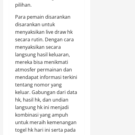
pilihan.
Para pemain disarankan
disarankan untuk
menyaksikan live draw hk
secara rutin. Dengan cara
menyaksikan secara
langsung hasil keluaran,
mereka bisa menikmati
atmosfer permainan dan
mendapat informasi terkini
tentang nomor yang
keluar. Gabungan dari data
hk, hasil hk, dan undian
langsung hk ini menjadi
kombinasi yang ampuh
untuk meraih kemenangan
togel hk hari ini serta pada