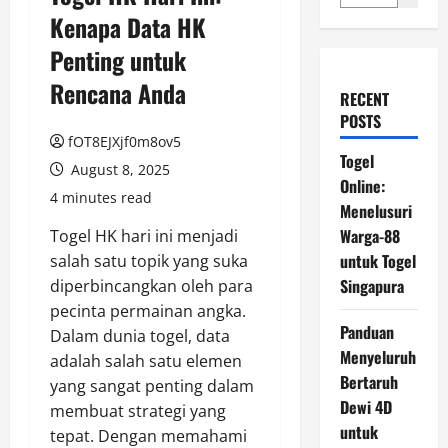
Kenapa Data HK
Penting untuk
Rencana Anda
RECENT
POSTS
fOT8EJXjf0m8ov5
Togel
August 8, 2025
Online:
4 minutes read
Menelusuri
Warga-88
Togel HK hari ini menjadi
untuk Togel
salah satu topik yang suka
Singapura
diperbincangkan oleh para
pecinta permainan angka.
Panduan
Dalam dunia togel, data
Menyeluruh
adalah salah satu elemen
Bertaruh
yang sangat penting dalam
Dewi 4D
membuat strategi yang
untuk
tepat. Dengan memahami