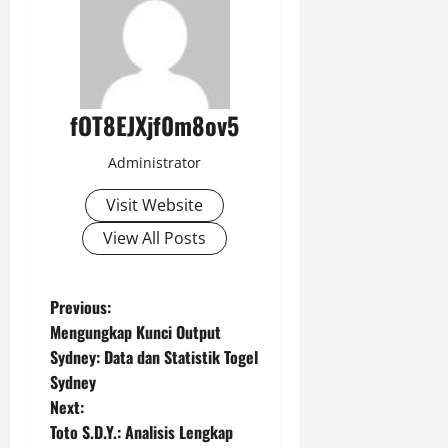
fOT8EJXjf0m8ov5
Administrator
Visit Website
View All Posts
P
Previous:
Mengungkap Kunci Output
o
Sydney: Data dan Statistik Togel
Sydney
s
Next:
t
Toto S.D.Y.: Analisis Lengkap