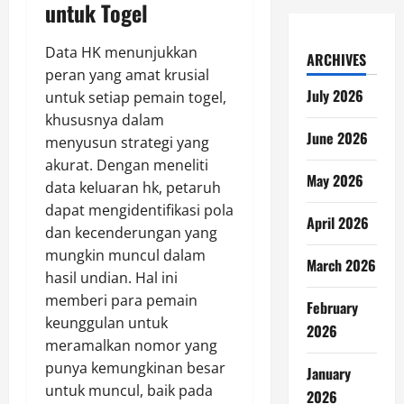
untuk Togel
Data HK menunjukkan
ARCHIVES
peran yang amat krusial
July 2026
untuk setiap pemain togel,
khususnya dalam
June 2026
menyusun strategi yang
akurat. Dengan meneliti
May 2026
data keluaran hk, petaruh
dapat mengidentifikasi pola
April 2026
dan kecenderungan yang
mungkin muncul dalam
March 2026
hasil undian. Hal ini
memberi para pemain
February
keunggulan untuk
2026
meramalkan nomor yang
punya kemungkinan besar
January
untuk muncul, baik pada
2026