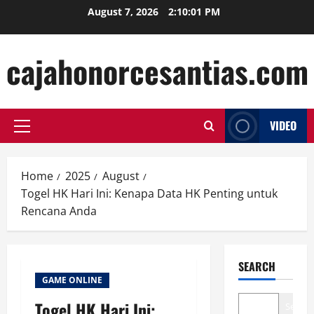
Skip
August 7, 2026
2:10:01 PM
to
content
cajahonorcesantias.com
VIDEO
Primary
Menu
Home
2025
August
Togel HK Hari Ini: Kenapa Data HK Penting untuk
Rencana Anda
SEARCH
GAME ONLINE
Togel HK Hari Ini:
Search