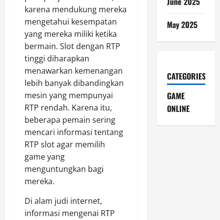
June 2025
karena mendukung mereka
mengetahui kesempatan
May 2025
yang mereka miliki ketika
bermain. Slot dengan RTP
tinggi diharapkan
menawarkan kemenangan
CATEGORIES
lebih banyak dibandingkan
mesin yang mempunyai
GAME
RTP rendah. Karena itu,
ONLINE
beberapa pemain sering
mencari informasi tentang
RTP slot agar memilih
game yang
menguntungkan bagi
mereka.
Di alam judi internet,
informasi mengenai RTP