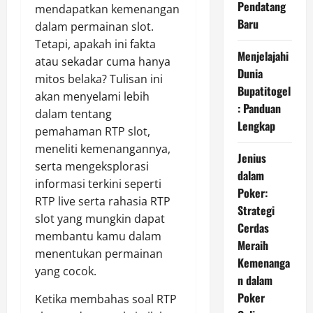
Pendatang
mendapatkan kemenangan
Baru
dalam permainan slot.
Tetapi, apakah ini fakta
Menjelajahi
atau sekadar cuma hanya
Dunia
mitos belaka? Tulisan ini
Bupatitogel
akan menyelami lebih
: Panduan
dalam tentang
Lengkap
pemahaman RTP slot,
meneliti kemenangannya,
Jenius
serta mengeksplorasi
dalam
informasi terkini seperti
Poker:
RTP live serta rahasia RTP
Strategi
slot yang mungkin dapat
Cerdas
membantu kamu dalam
Meraih
menentukan permainan
Kemenanga
yang cocok.
n dalam
Poker
Ketika membahas soal RTP