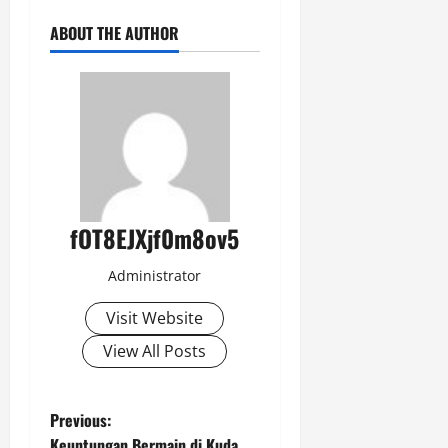
ABOUT THE AUTHOR
fOT8EJXjf0m8ov5
Administrator
Visit Website
View All Posts
P
Previous:
Keuntungan Bermain di Kuda