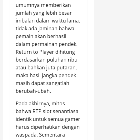
umumnya memberikan
jumlah yang lebih besar
imbalan dalam waktu lama,
tidak ada jaminan bahwa
pemain akan berhasil
dalam permainan pendek.
Return to Player dihitung
berdasarkan puluhan ribu
atau bahkan juta putaran,
maka hasil jangka pendek
masih dapat sangatlah
berubah-ubah.
Pada akhirnya, mitos
bahwa RTP slot senantiasa
identik untuk semua gamer
harus diperhatikan dengan
waspada. Sementara