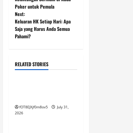
o
Poker untuk Pemula
Next:
s
Keluaran HK Setiap Hari: Apa
t
Saja yang Harus Anda Semua
Pahami?
n
a
RELATED STORIES
v
GAME ONLINE
i
Togel Online: Menelusuri
g
Warga-88 untuk Togel
Singapura
a
fOT8EJXjf0m8ov5
July 31,
2026
GAME ONLINE
t
i
Panduan Menyeluruh