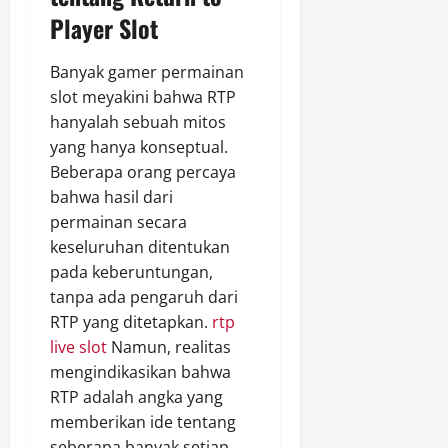
Player Slot
Banyak gamer permainan
slot meyakini bahwa RTP
hanyalah sebuah mitos
yang hanya konseptual.
Beberapa orang percaya
bahwa hasil dari
permainan secara
keseluruhan ditentukan
pada keberuntungan,
tanpa ada pengaruh dari
RTP yang ditetapkan.
rtp
live slot
Namun, realitas
mengindikasikan bahwa
RTP adalah angka yang
memberikan ide tentang
seberapa banyak setiap