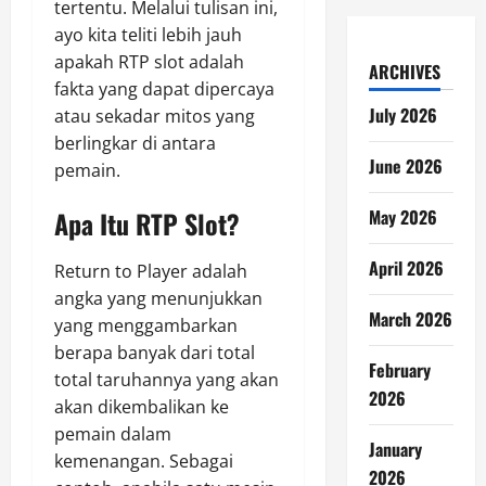
tertentu. Melalui tulisan ini,
ayo kita teliti lebih jauh
apakah RTP slot adalah
ARCHIVES
fakta yang dapat dipercaya
July 2026
atau sekadar mitos yang
berlingkar di antara
June 2026
pemain.
Apa Itu RTP Slot?
May 2026
April 2026
Return to Player adalah
angka yang menunjukkan
March 2026
yang menggambarkan
berapa banyak dari total
February
total taruhannya yang akan
2026
akan dikembalikan ke
pemain dalam
January
kemenangan. Sebagai
2026