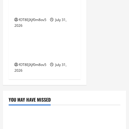
Bertaruh Dewi 4D untuk
o
Pendatang Baru
n
fOT8EJXjf0m8ov5
July 31,
2026
GAME ONLINE
Menjelajahi Dunia
Bupatitogel: Panduan
Lengkap
fOT8EJXjf0m8ov5
July 31,
2026
YOU MAY HAVE MISSED
GAME ONLINE
Togel Online: Menelusuri Warga-88 untuk Togel
Singapura