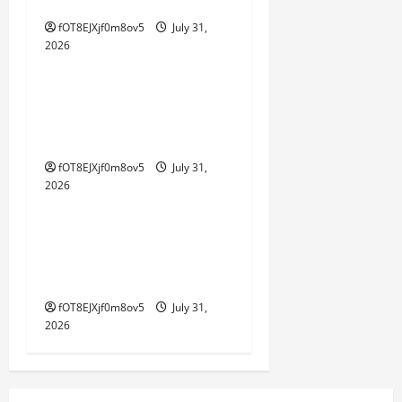
g
Singapura
fOT8EJXjf0m8ov5
July 31,
a
2026
GAME ONLINE
t
Panduan Menyeluruh
i
Bertaruh Dewi 4D untuk
Pendatang Baru
o
fOT8EJXjf0m8ov5
July 31,
n
2026
GAME ONLINE
Menjelajahi Dunia
Bupatitogel: Panduan
Lengkap
fOT8EJXjf0m8ov5
July 31,
2026