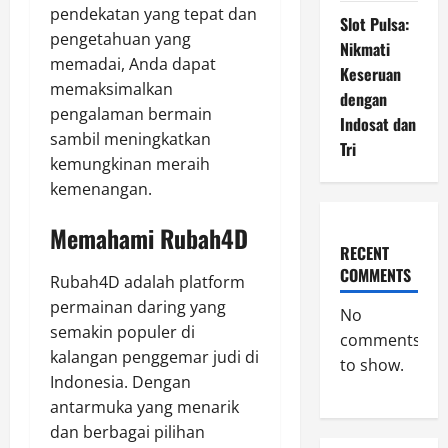
pendekatan yang tepat dan
Slot Pulsa:
pengetahuan yang
Nikmati
memadai, Anda dapat
Keseruan
memaksimalkan
dengan
pengalaman bermain
Indosat dan
sambil meningkatkan
Tri
kemungkinan meraih
kemenangan.
Memahami Rubah4D
RECENT
COMMENTS
Rubah4D adalah platform
permainan daring yang
No
semakin populer di
comments
kalangan penggemar judi di
to show.
Indonesia. Dengan
antarmuka yang menarik
dan berbagai pilihan