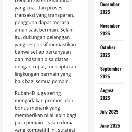
Dengan sistem keamanan
December
yang kuat dan proses
2025
transaksi yang transparan,
pengguna dapat merasa
November
aman saat bermain. Selain
2025
itu, dukungan pelanggan
yang responsif memastikan
October
bahwa setiap pertanyaan
2025
dan masalah bisa diatasi
dengan cepat, menciptakan
September
lingkungan bermain yang
2025
baik bagi semua pemain.
August
Rubah4D juga sering
2025
mengadakan promosi dan
bonus menarik yang
July 2025
memberikan nilai lebih bagi
para pemain. Dalam dunia
June 2025
yang kompetitif ini, strategi