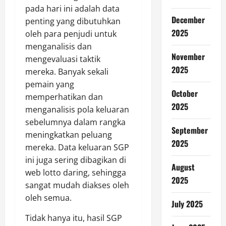
pada hari ini adalah data
December
penting yang dibutuhkan
2025
oleh para penjudi untuk
menganalisis dan
November
mengevaluasi taktik
2025
mereka. Banyak sekali
pemain yang
October
memperhatikan dan
2025
menganalisis pola keluaran
sebelumnya dalam rangka
September
meningkatkan peluang
2025
mereka. Data keluaran SGP
ini juga sering dibagikan di
August
web lotto daring, sehingga
2025
sangat mudah diakses oleh
oleh semua.
July 2025
Tidak hanya itu, hasil SGP