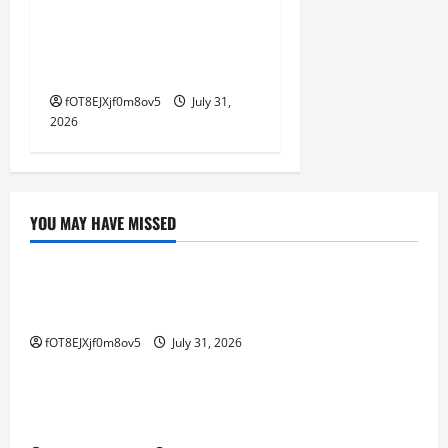
n
Menjelajahi Dunia
Bupatitogel: Panduan
Lengkap
fOT8EJXjf0m8ov5
July 31,
2026
YOU MAY HAVE MISSED
GAME ONLINE
Togel Online: Menelusuri Warga-88 untuk Togel
Singapura
fOT8EJXjf0m8ov5
July 31, 2026
GAME ONLINE
Panduan Menyeluruh Bertaruh Dewi 4D untuk
Pendatang Baru