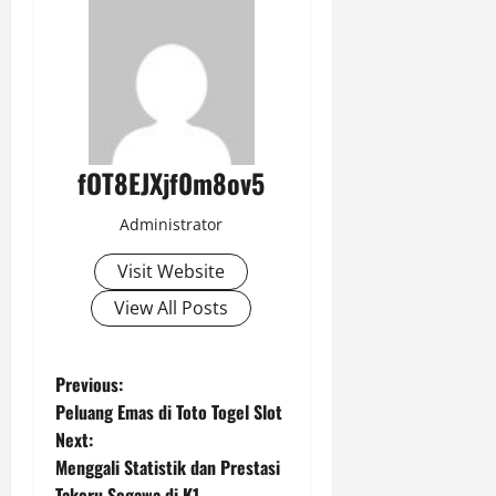
fOT8EJXjf0m8ov5
Administrator
Visit Website
View All Posts
P
Previous:
Peluang Emas di Toto Togel Slot
o
Next:
Menggali Statistik dan Prestasi
s
Takeru Segawa di K1