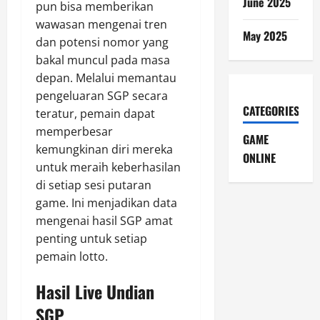
June 2025
pun bisa memberikan
wawasan mengenai tren
May 2025
dan potensi nomor yang
bakal muncul pada masa
depan. Melalui memantau
pengeluaran SGP secara
CATEGORIES
teratur, pemain dapat
memperbesar
GAME
kemungkinan diri mereka
ONLINE
untuk meraih keberhasilan
di setiap sesi putaran
game. Ini menjadikan data
mengenai hasil SGP amat
penting untuk setiap
pemain lotto.
Hasil Live Undian
SGP