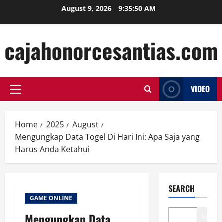
Skip
August 9, 2026
9:35:51 AM
to
content
cajahonorcesantias.com
VIDEO
Primary
Menu
Home
2025
August
Mengungkap Data Togel Di Hari Ini: Apa Saja yang
Harus Anda Ketahui
SEARCH
GAME ONLINE
Mengungkap Data
Search