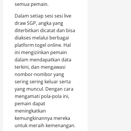
semua pemain.
Dalam setiap sesi sesi live
draw SGP, angka yang
diterbitkan dicatat dan bisa
diakses melalui berbagai
platform togel online. Hal
ini mengizinkan pemain
dalam mendapatkan data
terkini, dan mengawasi
nombor-nombor yang
sering sering keluar serta
yang muncul. Dengan cara
mengamati pola-pola ini,
pemain dapat
meningkatkan
kemungkinannya mereka
untuk meraih kemenangan.