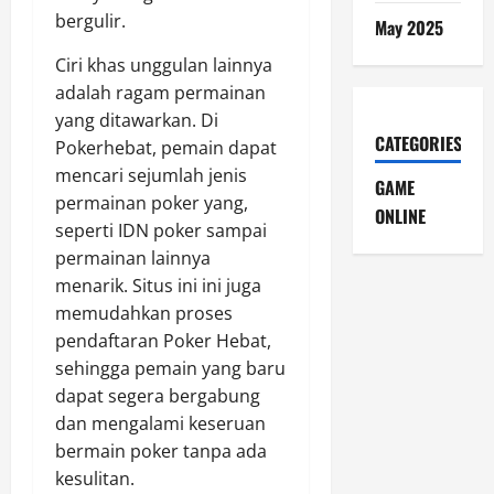
bergulir.
May 2025
Ciri khas unggulan lainnya
adalah ragam permainan
yang ditawarkan. Di
CATEGORIES
Pokerhebat, pemain dapat
mencari sejumlah jenis
GAME
permainan poker yang,
ONLINE
seperti IDN poker sampai
permainan lainnya
menarik. Situs ini ini juga
memudahkan proses
pendaftaran Poker Hebat,
sehingga pemain yang baru
dapat segera bergabung
dan mengalami keseruan
bermain poker tanpa ada
kesulitan.