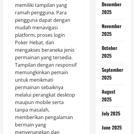
December
memiliki tampilan yang
2025
ramah pengguna. Para
pengguna dapat dengan
November
mudah menavigasi
2025
platform, proses login
Poker Hebat, dan
October
mengakses beraneka jenis
2025
permainan yang tersedia.
Tampilan dengan responsif
September
memungkinkan pemain
2025
untuk menikmati
permainan sebaiknya
August
melalui perangkat desktop
2025
maupun mobile serta
tanpa masalah,
July 2025
memberikan pengalaman
bermain yang
June 2025
menyenangkan dan