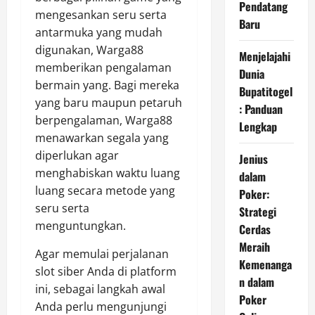
Pendatang
mengesankan seru serta
Baru
antarmuka yang mudah
digunakan, Warga88
Menjelajahi
memberikan pengalaman
Dunia
bermain yang. Bagi mereka
Bupatitogel
yang baru maupun petaruh
: Panduan
berpengalaman, Warga88
Lengkap
menawarkan segala yang
diperlukan agar
Jenius
menghabiskan waktu luang
dalam
luang secara metode yang
Poker:
seru serta
Strategi
menguntungkan.
Cerdas
Meraih
Agar memulai perjalanan
Kemenanga
slot siber Anda di platform
n dalam
ini, sebagai langkah awal
Poker
Anda perlu mengunjungi