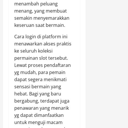
menambah peluang
menang, yang membuat
semakin menyemarakkan
keseruan saat bermain.
Cara login di platform ini
menawarkan akses praktis
ke seluruh koleksi
permainan slot tersebut.
Lewat proses pendaftaran
yg mudah, para pemain
dapat segera menikmati
sensasi bermain yang
hebat. Bagi yang baru
bergabung, terdapat juga
penawaran yang menarik
yg dapat dimanfaatkan
untuk menguji macam