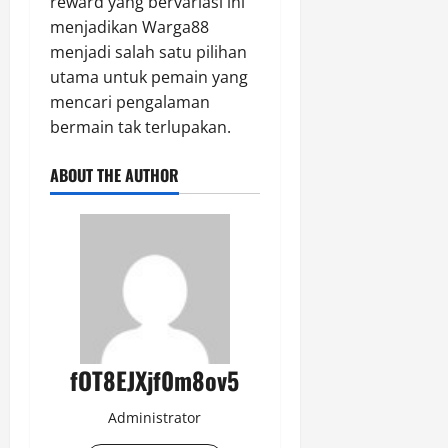
reward yang bervariasi ini
menjadikan Warga88
menjadi salah satu pilihan
utama untuk pemain yang
mencari pengalaman
bermain tak terlupakan.
ABOUT THE AUTHOR
fOT8EJXjf0m8ov5
Administrator