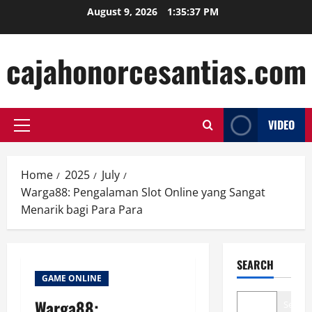
Skip
August 9, 2026
1:35:37 PM
to
content
cajahonorcesantias.com
VIDEO
Primary
Menu
Home
2025
July
Warga88: Pengalaman Slot Online yang Sangat
Menarik bagi Para Para
SEARCH
GAME ONLINE
Warga88:
Search