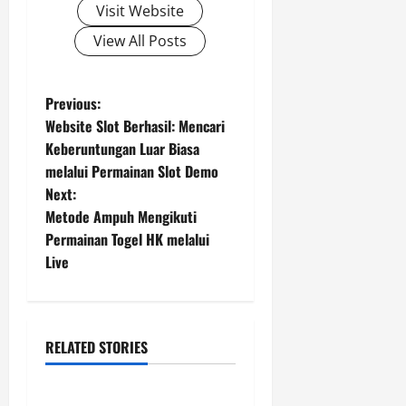
Visit Website
View All Posts
P
Previous:
Website Slot Berhasil: Mencari
o
Keberuntungan Luar Biasa
melalui Permainan Slot Demo
s
Next:
t
Metode Ampuh Mengikuti
Permainan Togel HK melalui
n
Live
a
v
RELATED STORIES
GAME ONLINE
i