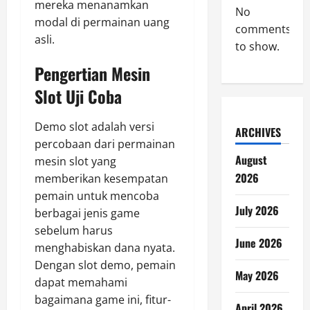
mereka menanamkan
No
modal di permainan uang
comments
asli.
to show.
Pengertian Mesin
Slot Uji Coba
Demo slot adalah versi
ARCHIVES
percobaan dari permainan
August
mesin slot yang
2026
memberikan kesempatan
pemain untuk mencoba
July 2026
berbagai jenis game
sebelum harus
June 2026
menghabiskan dana nyata.
Dengan slot demo, pemain
May 2026
dapat memahami
bagaimana game ini, fitur-
April 2026