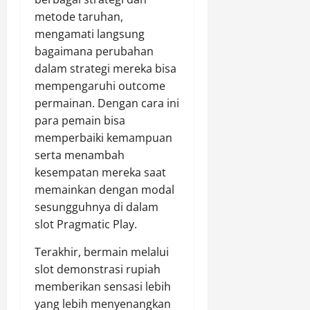
metode taruhan,
mengamati langsung
bagaimana perubahan
dalam strategi mereka bisa
mempengaruhi outcome
permainan. Dengan cara ini
para pemain bisa
memperbaiki kemampuan
serta menambah
kesempatan mereka saat
memainkan dengan modal
sesungguhnya di dalam
slot Pragmatic Play.
Terakhir, bermain melalui
slot demonstrasi rupiah
memberikan sensasi lebih
yang lebih menyenangkan