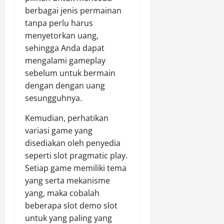
berbagai jenis permainan
tanpa perlu harus
menyetorkan uang,
sehingga Anda dapat
mengalami gameplay
sebelum untuk bermain
dengan dengan uang
sesungguhnya.
Kemudian, perhatikan
variasi game yang
disediakan oleh penyedia
seperti slot pragmatic play.
Setiap game memiliki tema
yang serta mekanisme
yang, maka cobalah
beberapa slot demo slot
untuk yang paling yang