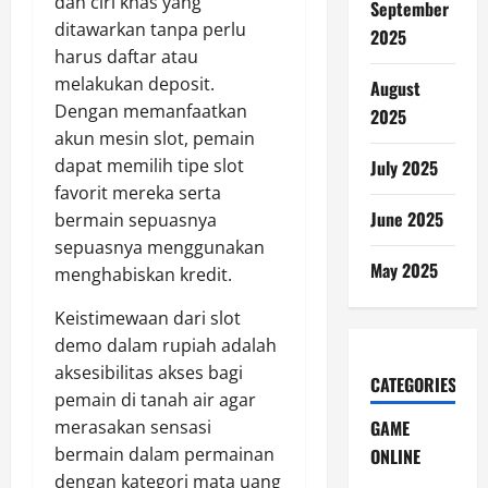
dan ciri khas yang
September
ditawarkan tanpa perlu
2025
harus daftar atau
melakukan deposit.
August
Dengan memanfaatkan
2025
akun mesin slot, pemain
dapat memilih tipe slot
July 2025
favorit mereka serta
June 2025
bermain sepuasnya
sepuasnya menggunakan
May 2025
menghabiskan kredit.
Keistimewaan dari slot
demo dalam rupiah adalah
aksesibilitas akses bagi
CATEGORIES
pemain di tanah air agar
merasakan sensasi
GAME
bermain dalam permainan
ONLINE
dengan kategori mata uang