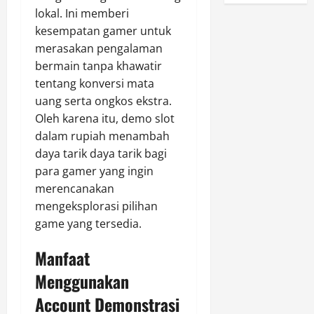
lokal. Ini memberi
kesempatan gamer untuk
merasakan pengalaman
bermain tanpa khawatir
tentang konversi mata
uang serta ongkos ekstra.
Oleh karena itu, demo slot
dalam rupiah menambah
daya tarik daya tarik bagi
para gamer yang ingin
merencanakan
mengeksplorasi pilihan
game yang tersedia.
Manfaat
Menggunakan
Account Demonstrasi