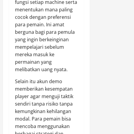
fungsi setiap machine serta
menentukan mana paling
cocok dengan preferensi
para pemain. Ini amat
berguna bagi para pemula
yang ingin berkeinginan
mempelajari sebelum
mereka masuk ke
permainan yang
melibatkan uang nyata.
Selain itu akun demo
memberikan kesempatan
player agar menguji taktik
sendiri tanpa risiko tanpa
kemungkinan kehilangan
modal. Para pemain bisa
mencoba menggunakan
berbagai strategi dan