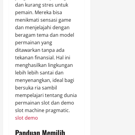
dan kurang stres untuk
pemain. Mereka bisa
menikmati sensasi game
dan menjelajahi dengan
beragam tema dan model
permainan yang
ditawarkan tanpa ada
tekanan finansial. Hal ini
menghasilkan lingkungan
lebih lebih santai dan
menyenangkan, ideal bagi
bersuka ria sambil
mempelajari tentang dunia
permainan slot dan demo
slot machine pragmatic.
slot demo
Panduan Memilih