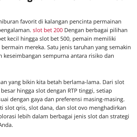
 hiburan favorit di kalangan pencinta permainan
rpengalaman.
slot bet 200
Dengan berbagai pilihan
et kecil hingga slot bet 500, pemain memiliki
bermain mereka. Satu jenis taruhan yang semakin
an keseimbangan sempurna antara risiko dan
han yang bikin kita betah berlama-lama. Dari slot
sar hingga slot dengan RTP tinggi, setiap
ai dengan gaya dan preferensi masing-masing.
 slot qris, slot dana, dan slot ovo menghadirkan
orasi lebih dalam berbagai jenis slot dan strategi
Anda.