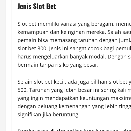
Jenis Slot Bet
Slot bet memiliki variasi yang beragam, me
kemampuan dan keinginan mereka. Salah satu j
pemain bisa memasang taruhan dengan jumlah m
slot bet 300. Jenis ini sangat cocok bagi pe
harus mengeluarkan banyak modal. Dengan sl
bermain tanpa risiko yang besar.
Selain slot bet kecil, ada juga pilihan slot bet 
500. Taruhan yang lebih besar ini sering kal
yang ingin mendapatkan keuntungan maksimum. 
dengan peluang kemenangan yang lebih tinggi
signifikan jika beruntung.