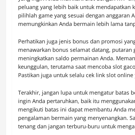
peluang yang lebih baik untuk mendapatkan k
pilihlah game yang sesuai dengan anggaran And
memungkinkan Anda bermain lebih lama tanp
Perhatikan juga jenis bonus dan promosi yang
menawarkan bonus selamat datang, putaran gr
meningkatkan saldo permainan Anda. Memanf
keunggulan, terutama saat mencoba slot ga
Pastikan juga untuk selalu cek link slot onli
Terakhir, jangan lupa untuk mengatur batas
ingin Anda pertaruhkan, baik itu menggunakan 
mengikuti batas ini dapat membantu Anda me
pengalaman bermain yang menyenangkan. Sa
tenang dan jangan terburu-buru untuk menga