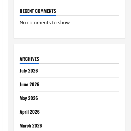
RECENT COMMENTS
No comments to show.
ARCHIVES
July 2026
June 2026
May 2026
April 2026
March 2026