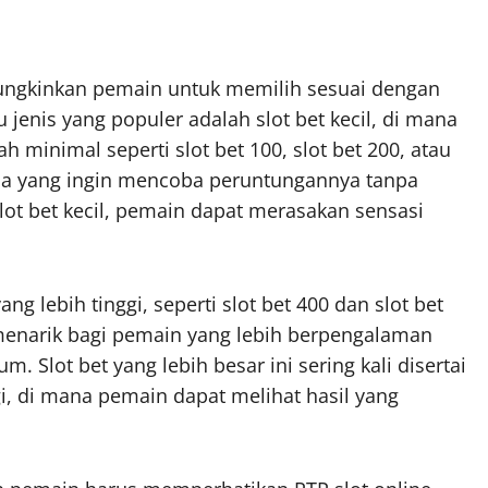
mungkinkan pemain untuk memilih sesuai dengan
enis yang populer adalah slot bet kecil, di mana
inimal seperti slot bet 100, slot bet 200, atau
mula yang ingin mencoba peruntungannya tanpa
ot bet kecil, pemain dapat merasakan sensasi
yang lebih tinggi, seperti slot bet 400 dan slot bet
i menarik bagi pemain yang lebih berpengalaman
Slot bet yang lebih besar ini sering kali disertai
, di mana pemain dapat melihat hasil yang