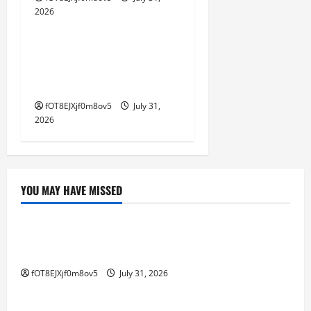
n
2026
GAME ONLINE
Menjelajahi Dunia
Bupatitogel: Panduan
Lengkap
fOT8EJXjf0m8ov5
July 31,
2026
YOU MAY HAVE MISSED
GAME ONLINE
Togel Online: Menelusuri Warga-88 untuk Togel
Singapura
fOT8EJXjf0m8ov5
July 31, 2026
GAME ONLINE