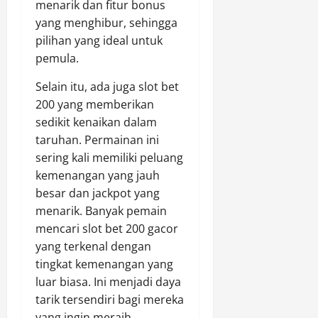
menarik dan fitur bonus
yang menghibur, sehingga
pilihan yang ideal untuk
pemula.
Selain itu, ada juga slot bet
200 yang memberikan
sedikit kenaikan dalam
taruhan. Permainan ini
sering kali memiliki peluang
kemenangan yang jauh
besar dan jackpot yang
menarik. Banyak pemain
mencari slot bet 200 gacor
yang terkenal dengan
tingkat kemenangan yang
luar biasa. Ini menjadi daya
tarik tersendiri bagi mereka
yang ingin meraih