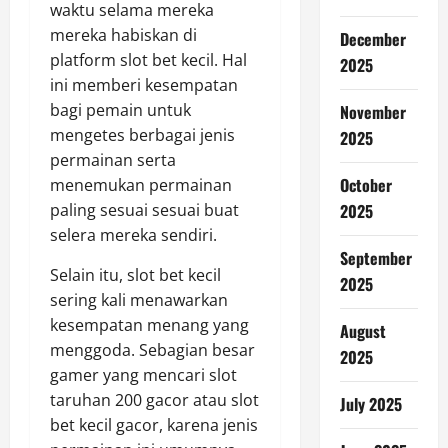
waktu selama mereka
mereka habiskan di
December
platform slot bet kecil. Hal
2025
ini memberi kesempatan
bagi pemain untuk
November
mengetes berbagai jenis
2025
permainan serta
October
menemukan permainan
paling sesuai sesuai buat
2025
selera mereka sendiri.
September
Selain itu, slot bet kecil
2025
sering kali menawarkan
kesempatan menang yang
August
menggoda. Sebagian besar
2025
gamer yang mencari slot
taruhan 200 gacor atau slot
July 2025
bet kecil gacor, karena jenis