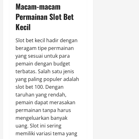
Macam-macam
Permainan Slot Bet
Kecil
Slot bet kecil hadir dengan
beragam tipe permainan
yang sesuai untuk para
pemain dengan budget
terbatas. Salah satu jenis
yang paling populer adalah
slot bet 100. Dengan
taruhan yang rendah,
pemain dapat merasakan
permainan tanpa harus
mengeluarkan banyak
uang. Slot ini sering
memiliki variasi tema yang