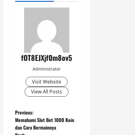
fOT8EJXjf0m8ov5
Administrator
Visit Website
View All Posts
P
Previous:
Memahami Slot Bet 1000 Koin
o
dan Cara Bermainnya