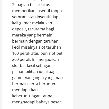
Sebagian besar situs
memberikan insentif tanpa
setoran atau insentif tiap
kali gamer melakukan
deposit, terutama bagi
mereka yang bermain
bermain dengan taruhan
kecil misalnya slot taruhan
100 perak atau pun slot bet
200 perak. Ini menjadikan
slot bet kecil sebagai
pilihan pilihan ideal bagi
gamer yang ingin yang mau
bermain serta berpotensi
mendapatkan
keberuntungan tanpa
menghadapi bahaya besar.