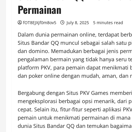
Permainan
fOT8EJXjf0m8ov5
July 8, 2025
5 minutes read
Dalam dunia permainan online, terdapat ber
Situs Bandar QQ muncul sebagai salah satu p
dan domino. Memadukan berbagai jenis perm
pengalaman bermain yang tidak hanya seru 
platform PKV, para pemain dapat menikmati 
dan poker online dengan mudah, aman, dan 
Bergabung dengan Situs PKV Games memberi
mengeksplorasi berbagai opsi menarik, dari 
cepat. Selain itu, fitur-fitur seperti aplika
pemain untuk menikmati permainan di mana saj
dunia Situs Bandar QQ dan temukan bagaima