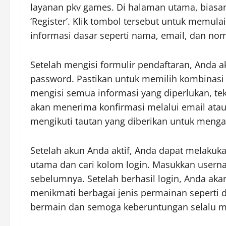
layanan pkv games. Di halaman utama, biasany
‘Register’. Klik tombol tersebut untuk memul
informasi dasar seperti nama, email, dan nom
Setelah mengisi formulir pendaftaran, Anda
password. Pastikan untuk memilih kombinasi 
mengisi semua informasi yang diperlukan, te
akan menerima konfirmasi melalui email atau
mengikuti tautan yang diberikan untuk menga
Setelah akun Anda aktif, Anda dapat melakuka
utama dan cari kolom login. Masukkan usern
sebelumnya. Setelah berhasil login, Anda ak
menikmati berbagai jenis permainan seperti 
bermain dan semoga keberuntungan selalu m