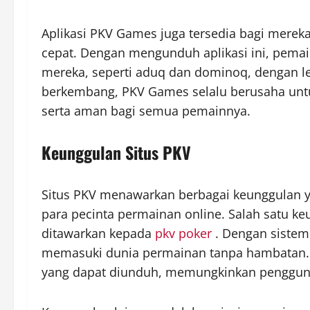
Aplikasi PKV Games juga tersedia bagi merek
cepat. Dengan mengunduh aplikasi ini, pema
mereka, seperti aduq dan dominoq, dengan l
berkembang, PKV Games selalu berusaha un
serta aman bagi semua pemainnya.
Keunggulan Situs PKV
Situs PKV menawarkan berbagai keunggulan 
para pecinta permainan online. Salah satu 
ditawarkan kepada
pkv poker
. Dengan sistem
memasuki dunia permainan tanpa hambatan. Se
yang dapat diunduh, memungkinkan pengguna