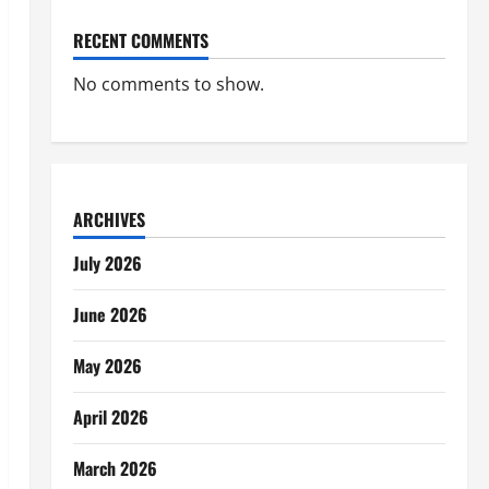
RECENT COMMENTS
No comments to show.
ARCHIVES
July 2026
June 2026
May 2026
April 2026
March 2026