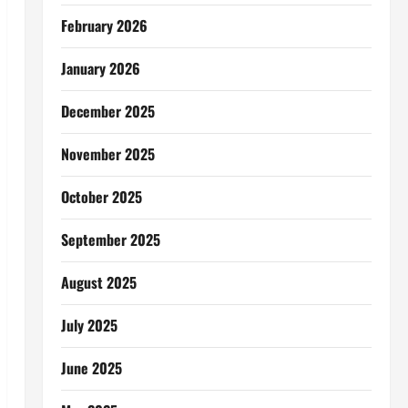
February 2026
January 2026
December 2025
November 2025
October 2025
September 2025
August 2025
July 2025
June 2025