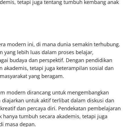
kademis, tetapi juga tentang tumbuh kembang anak
 era modern ini, di mana dunia semakin terhubung.
 yang lebih luas dalam proses belajar,
i budaya dan perspektif. Dengan pendidikan
an akademis, tetapi juga keterampilan sosial dan
i masyarakat yang beragam.
kulum modern dirancang untuk mengembangkan
diajarkan untuk aktif terlibat dalam diskusi dan
reatif dan percaya diri. Pendekatan pembelajaran
k hanya tumbuh secara akademis, tetapi juga
 di masa depan.