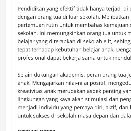
Pendidikan yang efektif tidak hanya terjadi di 
dengan orang tua di luar sekolah. Melibatkan
pertemuan rutin untuk membahas kemajuan si
sekolah. Ini memungkinkan orang tua untuk
belajar yang diterapkan di sekolah elit, seh
tepat terhadap kebutuhan belajar anak. Deng
profesional dapat bekerja sama untuk mendu
Selain dukungan akademis, peran orang tua 
anak. Mengajarkan nilai-nilai positif, menged
kreativitas anak merupakan aspek penting ya
lingkungan yang kaya akan stimulasi dan pe
menjadi individu yang percaya diri, aktif, dan
untuk sukses di sekolah masa depan dan dal