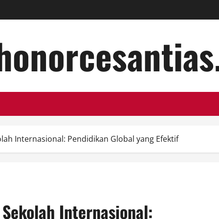
honorcesantia
h Internasional: Pendidikan Global yang Efektif
ekolah Internasional: