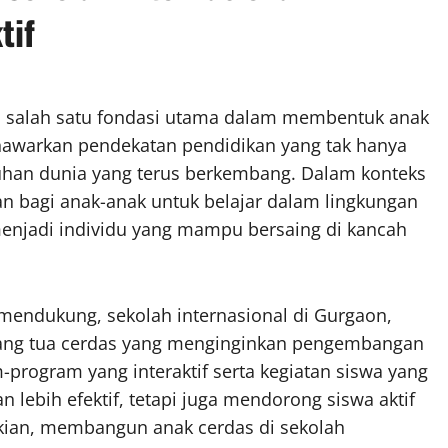
tif
adi salah satu fondasi utama dalam membentuk anak
enawarkan pendekatan pendidikan yang tak hanya
utuhan dunia yang terus berkembang. Dalam konteks
n bagi anak-anak untuk belajar dalam lingkungan
enjadi individu yang mampu bersaing di kancah
mendukung, sekolah internasional di Gurgaon,
 orang tua cerdas yang menginginkan pengembangan
-program yang interaktif serta kegiatan siswa yang
lebih efektif, tetapi juga mendorong siswa aktif
ikian, membangun anak cerdas di sekolah