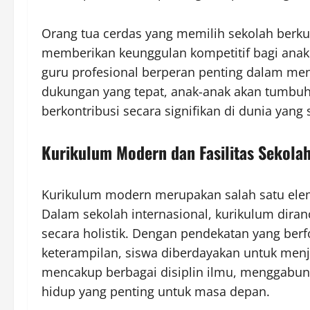
Orang tua cerdas yang memilih sekolah berk
memberikan keunggulan kompetitif bagi anak
guru profesional berperan penting dalam menc
dukungan yang tepat, anak-anak akan tumbu
berkontribusi secara signifikan di dunia yang s
Kurikulum Modern dan Fasilitas Sekola
Kurikulum modern merupakan salah satu eleme
Dalam sekolah internasional, kurikulum dira
secara holistik. Dengan pendekatan yang b
keterampilan, siswa diberdayakan untuk menjad
mencakup berbagai disiplin ilmu, menggabu
hidup yang penting untuk masa depan.