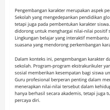
Pengembangan karakter merupakan aspek pent
Sekolah yang mengedepankan pendidikan glob
tetapi juga pada pembentukan karakter siswa
didorong untuk menghargai nilai-nilai positif
Lingkungan belajar yang interaktif membantu 
suasana yang mendorong perkembangan karak
Dalam konteks ini, pengembangan karakter dap
sekolah. Program-program ekstrakurikuler yang
sosial memberikan kesempatan bagi siswa unt
Guru profesional berperan penting dalam 
menerapkan nilai-nilai tersebut dalam kehidu
hanya berhasil secara akademis, tetapi juga 
percaya diri.