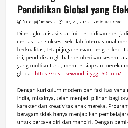
Pendidikan Global yang Efek
fOT8EJXjf0m8ov5
July 21, 2025
5 minutes read
Di era globalisasi saat ini, pendidikan menj
cerdas dan sukses. Sekolah internasional m
berkualitas, tetapi juga relevan dengan keb
ini, pendidikan global memberikan kesempata
yang multikultural, mempersiapkan mereka m
global.
https://rpsrosewoodcityggn50.com/
Dengan kurikulum modern dan fasilitas yang 
India, misalnya, telah menjadi pilihan bagi
karakter dan kreativitas anak mereka. Program
beragam tidak hanya menjadikan pembelajaran 
untuk percaya diri dan mandiri. Dengan dem