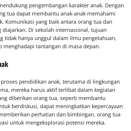
m mendukung pengembangan karakter anak. Dengan
rang tua dapat membantu anak-anak memahami
ik. Komunikasi yang baik antara orang tua dan
 diajarkan. Di sekolah internasional, tujuan
ng tidak hanya unggul dalam ilmu pengetahuan,
iap menghadapi tantangan di masa depan.
nak
roses pendidikan anak, terutama di lingkungan
ma, mereka harus aktif terlibat dalam kegiatan
ng diberikan orang tua, seperti membantu
tuk berdiskusi, dapat meningkatkan kepercayaan
n memberikan perhatian dan bimbingan, orang tua
asi untuk mengeksplorasi potensi mereka.