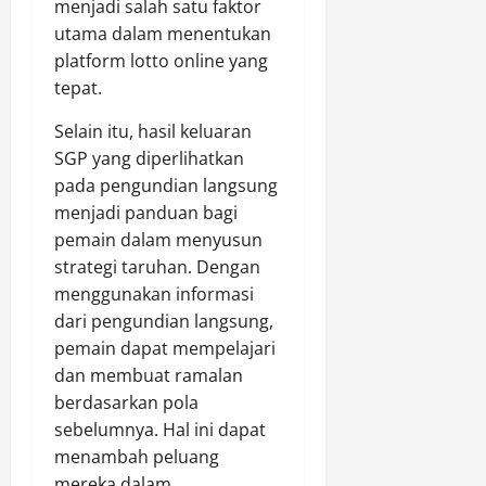
menjadi salah satu faktor
utama dalam menentukan
platform lotto online yang
tepat.
Selain itu, hasil keluaran
SGP yang diperlihatkan
pada pengundian langsung
menjadi panduan bagi
pemain dalam menyusun
strategi taruhan. Dengan
menggunakan informasi
dari pengundian langsung,
pemain dapat mempelajari
dan membuat ramalan
berdasarkan pola
sebelumnya. Hal ini dapat
menambah peluang
mereka dalam