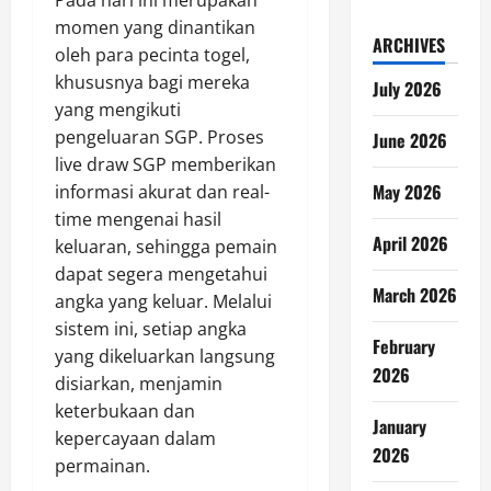
Pada hari ini merupakan
momen yang dinantikan
ARCHIVES
oleh para pecinta togel,
khususnya bagi mereka
July 2026
yang mengikuti
pengeluaran SGP. Proses
June 2026
live draw SGP memberikan
May 2026
informasi akurat dan real-
time mengenai hasil
April 2026
keluaran, sehingga pemain
dapat segera mengetahui
March 2026
angka yang keluar. Melalui
sistem ini, setiap angka
February
yang dikeluarkan langsung
2026
disiarkan, menjamin
keterbukaan dan
January
kepercayaan dalam
2026
permainan.