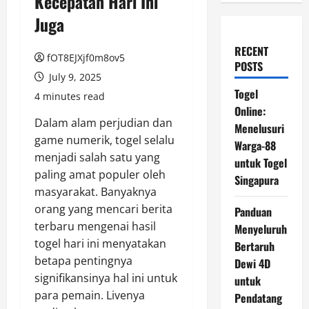
Kecepatan Hari Ini
Juga
RECENT
fOT8EJXjf0m8ov5
POSTS
July 9, 2025
Togel
4 minutes read
Online:
Dalam alam perjudian dan
Menelusuri
game numerik, togel selalu
Warga-88
menjadi salah satu yang
untuk Togel
paling amat populer oleh
Singapura
masyarakat. Banyaknya
orang yang mencari berita
Panduan
terbaru mengenai hasil
Menyeluruh
togel hari ini menyatakan
Bertaruh
betapa pentingnya
Dewi 4D
signifikansinya hal ini untuk
untuk
para pemain. Livenya
Pendatang