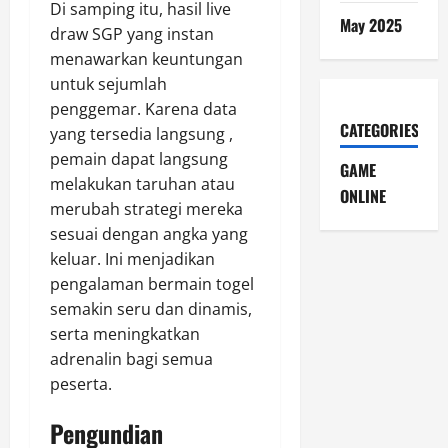
Di samping itu, hasil live
May 2025
draw SGP yang instan
menawarkan keuntungan
untuk sejumlah
penggemar. Karena data
CATEGORIES
yang tersedia langsung ,
pemain dapat langsung
GAME
melakukan taruhan atau
ONLINE
merubah strategi mereka
sesuai dengan angka yang
keluar. Ini menjadikan
pengalaman bermain togel
semakin seru dan dinamis,
serta meningkatkan
adrenalin bagi semua
peserta.
Pengundian