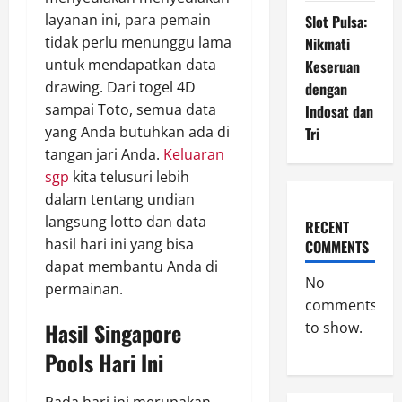
layanan ini, para pemain
Slot Pulsa:
tidak perlu menunggu lama
Nikmati
untuk mendapatkan data
Keseruan
drawing. Dari togel 4D
dengan
sampai Toto, semua data
Indosat dan
yang Anda butuhkan ada di
Tri
tangan jari Anda.
Keluaran
sgp
kita telusuri lebih
dalam tentang undian
langsung lotto dan data
RECENT
hasil hari ini yang bisa
COMMENTS
dapat membantu Anda di
No
permainan.
comments
Hasil Singapore
to show.
Pools Hari Ini