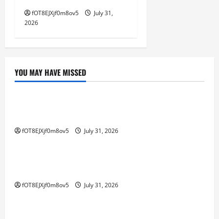
fOT8EJXjf0m8ov5
July 31,
2026
YOU MAY HAVE MISSED
GAME ONLINE
Togel Online: Menelusuri Warga-88 untuk Togel
Singapura
fOT8EJXjf0m8ov5
July 31, 2026
GAME ONLINE
Panduan Menyeluruh Bertaruh Dewi 4D untuk
Pendatang Baru
fOT8EJXjf0m8ov5
July 31, 2026
GAME ONLINE
Menjelajahi Dunia Bupatitogel: Panduan Lengkap