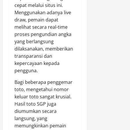
cepat melalui situs ini.
Menggunakan adanya live
draw, pemain dapat
melihat secara real-time
proses pengundian angka
yang berlangsung
dilaksanakan, memberikan
transparansi dan
kepercayaan kepada
pengguna.
Bagi beberapa penggemar
toto, mengetahui nomor
keluar toto sangat krusial.
Hasil toto SGP juga
diumumkan secara
langsung, yang
memungkinkan pemain