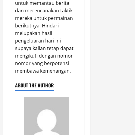
untuk memantau berita
dan merencanakan taktik
mereka untuk permainan
berikutnya. Hindari
melupakan hasil
pengeluaran hari ini
supaya kalian tetap dapat
mengikuti dengan nomor-
nomor yang berpotensi
membawa kemenangan.
ABOUT THE AUTHOR