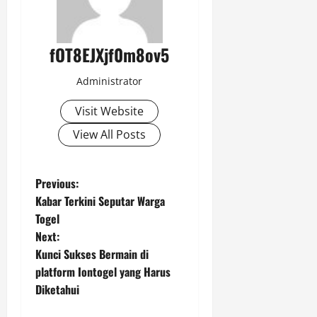
fOT8EJXjf0m8ov5
Administrator
Visit Website
View All Posts
P
Previous:
Kabar Terkini Seputar Warga
o
Togel
Next:
s
Kunci Sukses Bermain di
t
platform Iontogel yang Harus
Diketahui
n