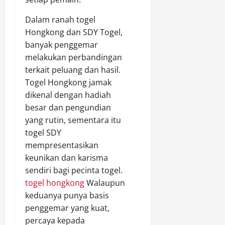
Dalam ranah togel
Hongkong dan SDY Togel,
banyak penggemar
melakukan perbandingan
terkait peluang dan hasil.
Togel Hongkong jamak
dikenal dengan hadiah
besar dan pengundian
yang rutin, sementara itu
togel SDY
mempresentasikan
keunikan dan karisma
sendiri bagi pecinta togel.
togel hongkong
Walaupun
keduanya punya basis
penggemar yang kuat,
percaya kepada