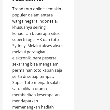
Trend toto online semakin
populer dalam antara
warga negara Indonesia,
khususnya seiring
kehadiran beberapa situs
seperti togel HK dan toto
Sydney. Melalui akses akses
melalui perangkat
elektronik, para peserta
sekarang bisa mengalami
permainan toto kapan saja
serta di setiap tempat.
Super Toto menjadi salah
satu pilihan utama,
memberikan kesempatan
mendapatkan
memenangkan hadiah