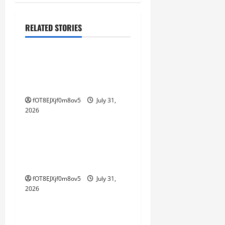
a
RELATED STORIES
v
GAME ONLINE
i
Togel Online: Menelusuri
g
Warga-88 untuk Togel
Singapura
a
fOT8EJXjf0m8ov5
July 31,
2026
GAME ONLINE
t
i
Panduan Menyeluruh
Bertaruh Dewi 4D untuk
o
Pendatang Baru
n
fOT8EJXjf0m8ov5
July 31,
2026
GAME ONLINE
Menjelajahi Dunia