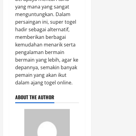
yang mana yang sangat
menguntungkan. Dalam
persaingan ini, super togel
hadir sebagai alternatif,
memberikan berbagai
kemudahan menarik serta
pengalaman bermain
bermain yang lebih, agar ke
depannya, semakin banyak
pemain yang akan ikut
dalam ajang togel online.
ABOUT THE AUTHOR