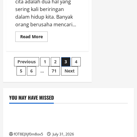
cita adalah dua hal yang
sering kali beriringan
dalam hidup kita. Banyak
orang berusaha mencari...
Read
Read More
more
about
Keberuntungan
dan
Impian
Posts
Previous
1
2
3
4
di
Cita-
cita
5
6
…
71
Next
pagination
4D
YOU MAY HAVE MISSED
GAME ONLINE
Togel Online: Menelusuri Warga-88 untuk Togel
Singapura
fOT8EJXjf0m8ov5
July 31, 2026
GAME ONLINE