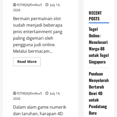
fOT8EJXjf0m8ov5
July 14,
2026
RECENT
POSTS
Bermain permainan slot
sudah menjadi beberapa
Togel
jenis entertainment yang
Online:
paling digemari oleh
Menelusuri
pengguna judi online.
Warga-88
Melalui bermacam...
untuk Togel
Singapura
Read
Read More
more
GAME ONLINE
about
Manfaat
Panduan
Bertaruh
di
Menyeluruh
Mengerti Proses Di Balik Cita-
Portal
cita 4D
Bertaruh
Depo
5k
Dewi 4D
fOT8EJXjf0m8ov5
July 14,
2026
untuk
Pendatang
Dalam alam game numerik
Baru
dan taruhan, harapan 4D