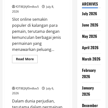
Cara Menang Besar di Slot 5000
bagi
ARCHIVES
Togel
fOT8EJXjf0m8ov5
July 8,
Singapore
2026
July 2026
Slot online semakin
June 2026
populer di kalangan para
pemain, terutama dengan
May 2026
kemunculan berbagai jenis
permainan yang
April 2026
menawarkan peluang...
March 2026
Read
Read More
more
GAME ONLINE
about
Panduan
February
Lengkap
Slot
2026
Keluaran Macau: Analisis Angka
QRIS:
dan Peluang Menang
Cara
Menang
January
fOT8EJXjf0m8ov5
July 6,
Besar
di
2026
2026
Slot
5000
Dalam dunia perjudian,
December
terutama dalam permainan